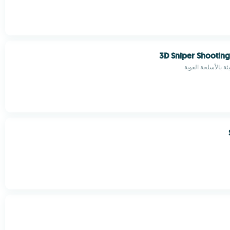
3D Sniper Shootin
ئة بالأسلحة القوية