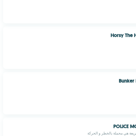
Horsy The 
Bunker 
POLICE M
يعة هي محملة بالخطر و الحركة