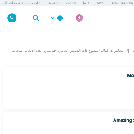
EURO TRUCK SIM
WINK
قريبا
ZOOBA
EMOCHI
تطبيقات الذكاء الاصطناعي المحلي
تال إلى مغامرات العالم المفتوح ذات القصص الغامرة. قم بتنزيل هذه الألعاب المجانية،
Mod
Amazing 