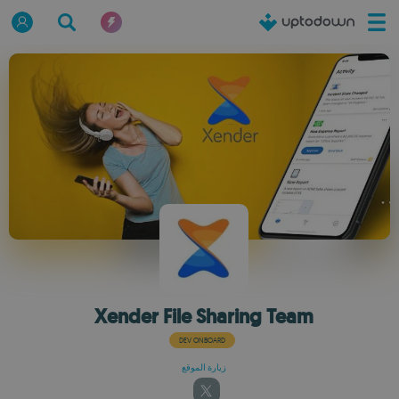
Xender File Sharing Team
DEV ONBOARD
زيارة الموقع