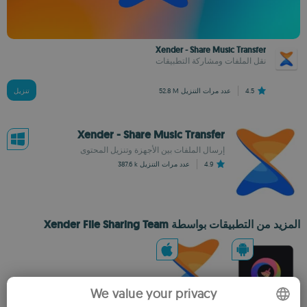
Xender - Share Music Transfer
نقل الملفات ومشاركة التطبيقات
4.5
عدد مرات التنزيل
52.8 M
تنزيل
Xender - Share Music Transfer
إرسال الملفات بين الأجهزة وتنزيل المحتوى
4.9
عدد مرات التنزيل
387.6 k
المزيد من التطبيقات بواسطة Xender File Sharing Team
We value your privacy