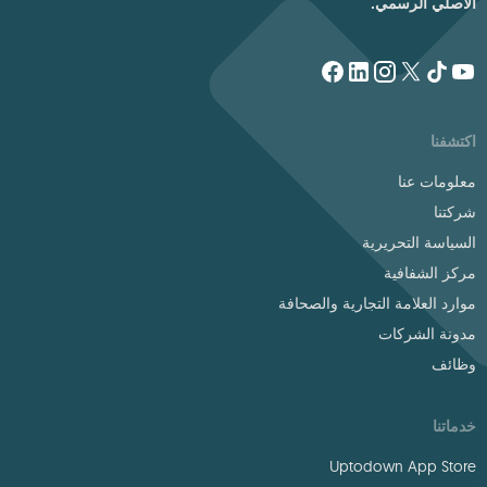
الأصلي الرسمي.
اكتشفنا
معلومات عنا
شركتنا
السياسة التحريرية
مركز الشفافية
موارد العلامة التجارية والصحافة
مدونة الشركات
وظائف
خدماتنا
Uptodown App Store