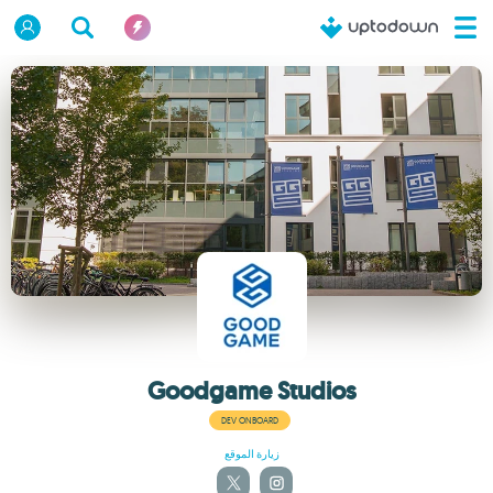
Goodgame Studios
DEV ONBOARD
زيارة الموقع