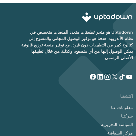
Uptodown هو متجر تطبيقات متعدد المنصات متخصص في
نظام الأندرويد. هدفنا هو توفير الوصول المجاني والمفتوح إلى
كتالوج كبير من التطبيقات دون قيود، مع توفير منصة توزيع قانونية
يمكن الوصول إليها من أي متصفح، وكذلك من خلال تطبيقها
الأصلي الرسمي.
اكتشفنا
معلومات عنا
شركتنا
السياسة التحريرية
مركز الشفافية