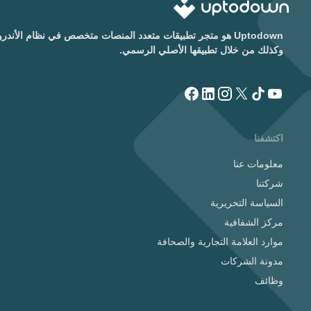
Uptodown هو متجر تطبيقات متعدد المنصات متخصص في نظام الأن
وكذلك من خلال تطبيقها الأصلي الرسمي.
اكتشفنا
معلومات عنا
شركتنا
السياسة التحريرية
مركز الشفافية
موارد العلامة التجارية والصحافة
مدونة الشركات
وظائف