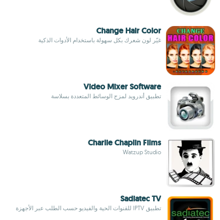
Change Hair Color
غيّر لون شعرك بكل سهولة باستخدام الأدوات الذكية
Video Mixer Software
تطبيق أندرويد لمزج الوسائط المتعددة بسلاسة
Charlie Chaplin Films
Watzup Studio
Sadiatec TV
تطبيق IPTV للقنوات الحية والفيديو حسب الطلب عبر الأجهزة