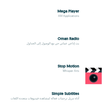
Mega Player
AM Applications
Oman Radio
بث إذاعي عماني حي مع الوصول إلى الجداول
Stop Motion
Whisper Arts
Simple Subtitles
أداة تنزيل ترجمات فعالة لمشاهدة فيديوهات متعددة اللغات