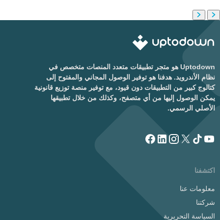
Uptodown هو متجر تطبيقات متعدد المنصات متخصص في
نظام الأندرويد. هدفنا هو توفير الوصول المجاني والمفتوح إلى
كتالوج كبير من التطبيقات دون قيود، مع توفير منصة توزيع قانونية
يمكن الوصول إليها من أي متصفح، وكذلك من خلال تطبيقها
الأصلي الرسمي.
اكتشفنا
معلومات عنا
شركتنا
السياسة التحريرية