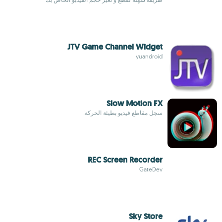
JTV Game Channel Widget
yuandroid
Slow Motion FX
سجل مقاطع فيديو بطيئة الحركة!
REC Screen Recorder
GateDev
Sky Store