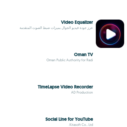
Video Equalizer
عزز جودة فيديو الجوال بميزات ضبط الصوت المتقدمة
Oman TV
Oman Public Authority for Radi
TimeLapse Video Recorder
AD Production
Social Line for YouTube
Kitasoft Co., Ltd.