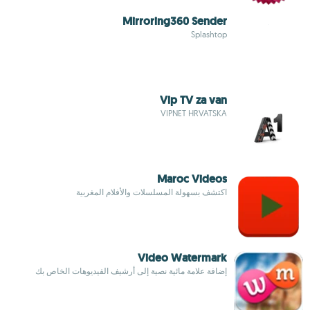
Mirroring360 Sender
Splashtop
Vip TV za van
VIPNET HRVATSKA
Maroc Videos
اكتشف بسهولة المسلسلات والأفلام المغربية
Video Watermark
إضافة علامة مائية نصية إلى أرشيف الفيديوهات الخاص بك