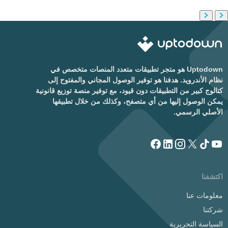
Uptodown هو متجر تطبيقات متعدد المنصات متخصص في
نظام الأندرويد. هدفنا هو توفير الوصول المجاني والمفتوح إلى
كتالوج كبير من التطبيقات دون قيود، مع توفير منصة توزيع قانونية
يمكن الوصول إليها من أي متصفح، وكذلك من خلال تطبيقها
الأصلي الرسمي.
اكتشفنا
معلومات عنا
شركتنا
السياسة التحريرية