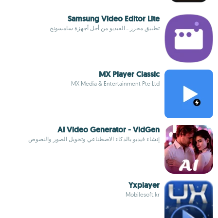
Samsung Video Editor Lite
تطبيق محرر ـ الفيديو من أجل أجهزة سامسونج
MX Player Classic
MX Media & Entertainment Pte Ltd
AI Video Generator - VidGen
إنشاء فيديو بالذكاء الاصطناعي وتحويل الصور والنصوص
Yxplayer
Mobilesoft.kr