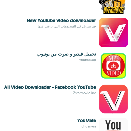
New Youtube video downloader
قم بتنزيل كل الفيديوهات التي ترغب فيها
تحميل فيديو و صوت من يوتيوب
younessxp
All Video Downloader - Facebook YouTube
Zstarmovie.inc
YouMate
chuanyin