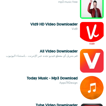
mp3 music free
Vid9 HD Video Downloader
Vid9
All Video Downloader
قم بتنزيل أي مقطع فيديو تجده عبر الإنترنت ، باستثناء اليوتيوب
Today Music - Mp3 Download
AppsTRDesign
Tube Video Downloader