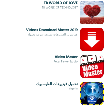
TB WORLD OF LOVE
TB WORLD OF TECHNOLOGY
Videos Download Master 2019
قم بتنزيل الفيديوهات بطريقة سريعة وسهلة
Video Master
Peter Parker Studio
تحميل فيديوهات الفايسبوك
algeria