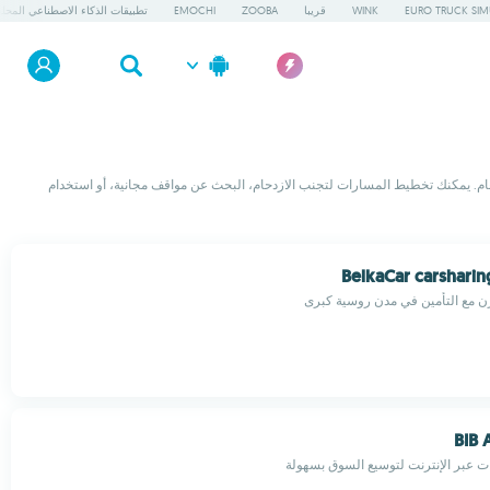
EURO TRUCK SIM
WINK
قريبا
ZOOBA
EMOCHI
تطبيقات الذكاء الاصطناعي المحلي
عام. يمكنك تخطيط المسارات لتجنب الازدحام، البحث عن مواقف مجانية، أو استخدام
BelkaCar carsharin
ن مع التأمين في مدن روسية كبرى
BIB 
ات عبر الإنترنت لتوسيع السوق بسهولة