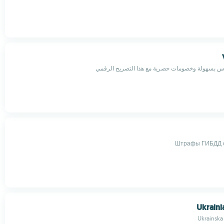
 بسهولة وخصومات حصرية مع هذا التصريح الرقمي
Штрафы ГИБДД 
Ukraini
Ukrainska 