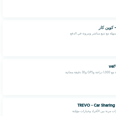
هلة مع تتبع مباشر ومرونة في الدفع
vel’
قيقة مجانية
TREVO - Car Sharing
ت مرنة بين الأفراد وخيارات مؤمّنة