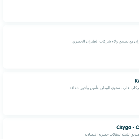
ران مع تطبيق ولاء شركات الطيران الحصري
K
كاب على مستوى الوطن بتأمين وأجور شفافة
Citygo - 
يق للبيئة لتنقلات حضرية اقتصادية