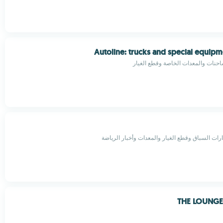
Autoline: trucks and special equipme
حنات والمعدات الخاصة وقطع الغيار
رات السباق وقطع الغيار والمعدات وأخبار الرياضة
THE LOUNG