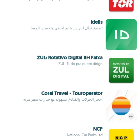
Idelis
تطبيق تنقّل لباريس بتتبع لحظي وتحسين المسار
ZUL: Rotativo Digital BH Faixa
ZUL: Tudo pra quem dirige
Coral Travel - Touroperator
احجز الجولات والفنادق بسهولة مع خيارات سفر مرنة
NCP
National Car Parks Ltd