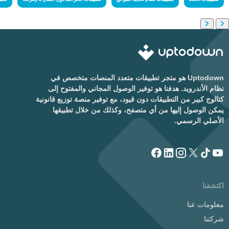
Uptodown هو متجر تطبيقات متعدد المنصات متخصص في
نظام الأندرويد. هدفنا هو توفير الوصول المجاني والمفتوح إلى
كتالوج كبير من التطبيقات دون قيود، مع توفير منصة توزيع قانونية
يمكن الوصول إليها من أي متصفح، وكذلك من خلال تطبيقها
الأصلي الرسمي.
اكتشفنا
معلومات عنا
شركتنا