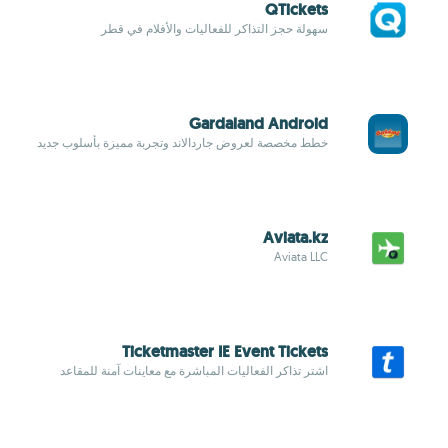
QTickets
سهولة حجز التذاكر للفعاليات والأفلام في قطر
Gardaland Android
خطط مخصصة لعروض جاردالاند وتجربة مميزة بأسلوب جديد
Aviata.kz
Aviata LLC
Ticketmaster IE Event Tickets
اشتر تذاكر الفعاليات المباشرة مع معاينات آمنة للمقاعد