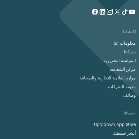
اكتشفنا
معلومات عنا
شركتنا
السياسة التحريرية
مركز الشفافية
موارد العلامة التجارية والصحافة
مدونة الشركات
وظائف
خدماتنا
Uptodown App Store
أنشر تطبيقك