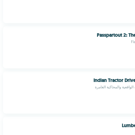
Passpartout 2: The
Fl
Indian Tractor Dri
الواقعية والمحاكية الغامرة
Lumbe