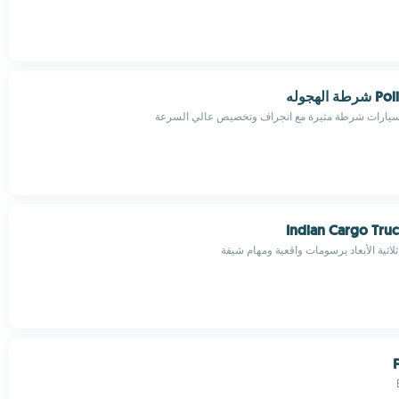
الهجوله
سيارات شرطة مثيرة مع انجراف وتخصيص عالي السرعة
Indian Cargo Tru
اثية الأبعاد برسومات واقعية ومهام شيقة