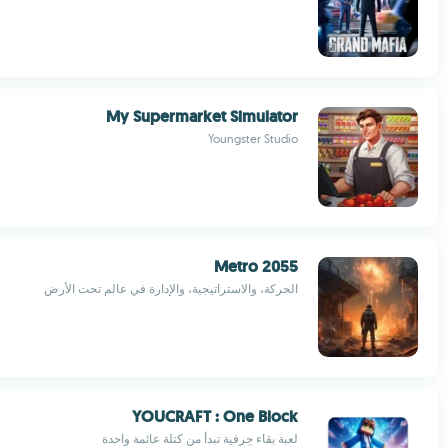
My Supermarket Simulator
Youngster Studio
Metro 2055
الحركة، والاستراتيجية، والإدارة في عالم تحت الأرض
YOUCRAFT : One Block
لعبة بقاء حِرفية تبدأ من كتلة عائمة واحدة