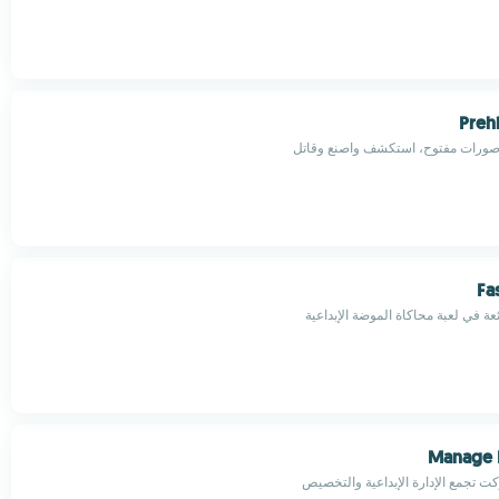
Prehi
ناصورات مفتوح، استكشف واصنع وقاتل
Fa
ة في لعبة محاكاة الموضة الإبداعية
Manage R
ت تجمع الإدارة الإبداعية والتخصيص