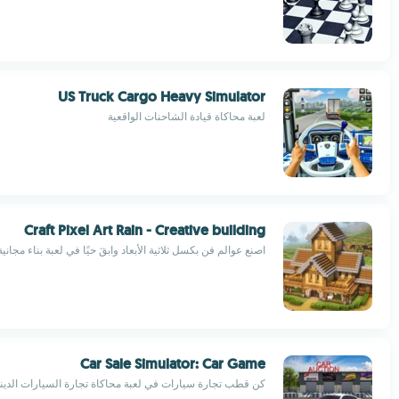
US Truck Cargo Heavy Simulator
لعبة محاكاة قيادة الشاحنات الواقعية
Craft Pixel Art Rain - Creative building
اصنع عوالم فن بكسل ثلاثية الأبعاد وابقَ حيًا في لعبة بناء مجانية
Car Sale Simulator: Car Game
كن قطب تجارة سيارات في لعبة محاكاة تجارة السيارات الدينا