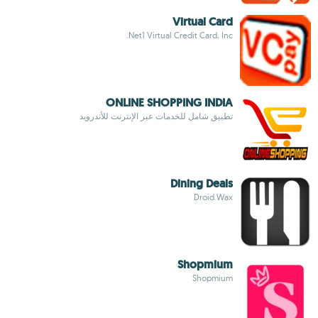
Virtual Card
Net1 Virtual Credit Card, Inc.
ONLINE SHOPPING INDIA
تطبيق شامل للخدمات عبر الإنترنت للأندرويد
Dining Deals
Droid Wax
Shopmium
Shopmium