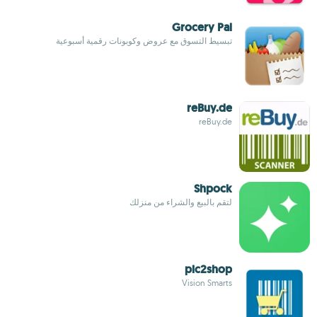
Grocery Pal
تبسيط التسوق مع عروض وكوبونات رقمية أسبوعية
reBuy.de
reBuy.de
Shpock
لتقم بالبيع والشراء من منزلك
pic2shop
Vision Smarts