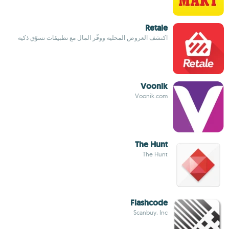
Retale
اكتشف العروض المحلية ووفّر المال مع تطبيقات تسوّق ذكية
Voonik
Voonik.com
The Hunt
The Hunt
Flashcode
Scanbuy, Inc