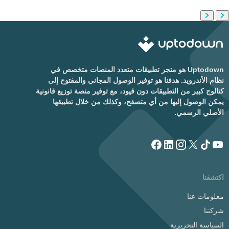
Uptodown هو متجر تطبيقات متعدد المنصات متخصص في
نظام الأندرويد. هدفنا هو توفير الوصول المجاني والمفتوح إلى
كتالوج كبير من التطبيقات دون قيود، مع توفير منصة توزيع قانونية
يمكن الوصول إليها من أي متصفح، وكذلك من خلال تطبيقها
الأصلي الرسمي.
اكتشفنا
معلومات عنا
شركتنا
السياسة التحريرية