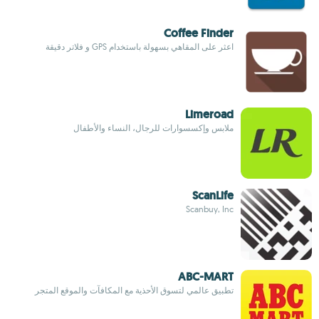
Coffee Finder
اعثر على المقاهي بسهولة باستخدام GPS و فلاتر دقيقة
Limeroad
ملابس وإكسسوارات للرجال، النساء والأطفال
ScanLife
Scanbuy, Inc
ABC-MART
تطبيق عالمي لتسوق الأحذية مع المكافآت والموقع المتجر