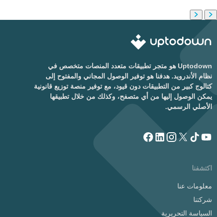
Uptodown هو متجر تطبيقات متعدد المنصات متخصص في
نظام الأندرويد. هدفنا هو توفير الوصول المجاني والمفتوح إلى
كتالوج كبير من التطبيقات دون قيود، مع توفير منصة توزيع قانونية
يمكن الوصول إليها من أي متصفح، وكذلك من خلال تطبيقها
الأصلي الرسمي.
اكتشفنا
معلومات عنا
شركتنا
السياسة التحريرية