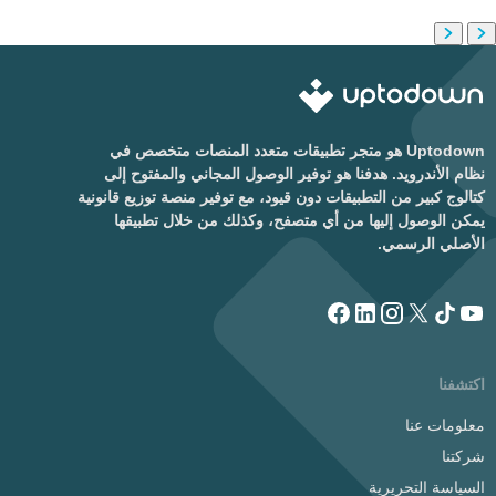
Uptodown هو متجر تطبيقات متعدد المنصات متخصص في
نظام الأندرويد. هدفنا هو توفير الوصول المجاني والمفتوح إلى
كتالوج كبير من التطبيقات دون قيود، مع توفير منصة توزيع قانونية
يمكن الوصول إليها من أي متصفح، وكذلك من خلال تطبيقها
الأصلي الرسمي.
اكتشفنا
معلومات عنا
شركتنا
السياسة التحريرية