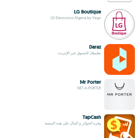
LG Boutique
LG Electronics Algeria by Vego
Daraz
تطبيقك للتسوق عبر الإنترنت
Mr Porter
NET-A-PORTER
TapCash
وفرة الجوائز و المال على هذه المنصة