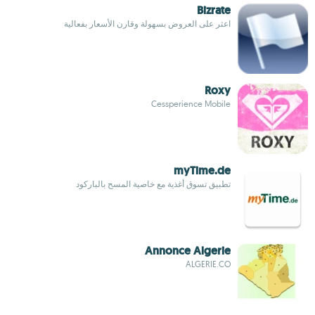
Bizrate
اعثر على العروض بسهولة وقارن الأسعار بفعالية
Roxy
Cessperience Mobile
myTime.de
تطبيق تسوق أغذية مع خاصية المسح بالباركود
Annonce Algerie
ALGERIE.CO