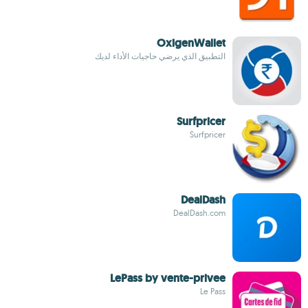
OxigenWallet
التطبيق الذي يرضي حاجيات الأداء لديك
Surfpricer
Surfpricer
DealDash
DealDash.com
LePass by vente-privee
Le Pass