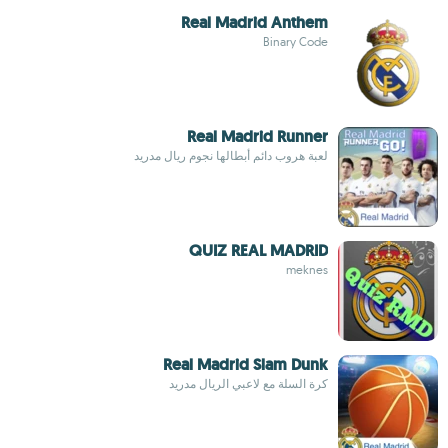
Real Madrid Anthem
Binary Code
Real Madrid Runner
لعبة هروب دائم أبطالها نجوم ريال مدريد
QUIZ REAL MADRID
meknes
Real Madrid Slam Dunk
كرة السلة مع لاعبي الريال مدريد