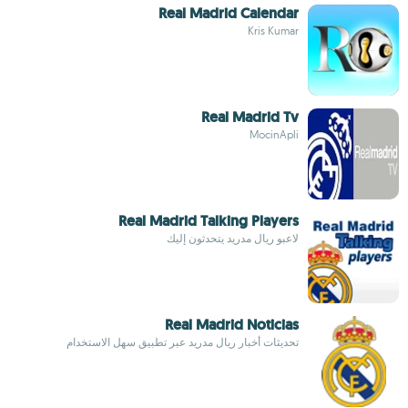
Real Madrid Calendar
Kris Kumar
Real Madrid Tv
MocinApli
Real Madrid Talking Players
لاعبو ريال مدريد يتحدثون إليك
Real Madrid Noticias
تحديثات أخبار ريال مدريد عبر تطبيق سهل الاستخدام