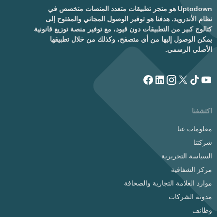
Uptodown هو متجر تطبيقات متعدد المنصات متخصص في
نظام الأندرويد. هدفنا هو توفير الوصول المجاني والمفتوح إلى
كتالوج كبير من التطبيقات دون قيود، مع توفير منصة توزيع قانونية
يمكن الوصول إليها من أي متصفح، وكذلك من خلال تطبيقها
الأصلي الرسمي.
اكتشفنا
معلومات عنا
شركتنا
السياسة التحريرية
مركز الشفافية
موارد العلامة التجارية والصحافة
مدونة الشركات
وظائف