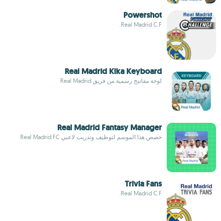
Powershot
Real Madrid C.F.
Real Madrid Kika Keyboard
لوحة مفاتيح رسمية من فريق Real Madrid
Real Madrid Fantasy Manager
خصص هذا الموسم لتوظيف وتدريب لاعبي Real Madrid FC
Trivia Fans
Real Madrid C.F.