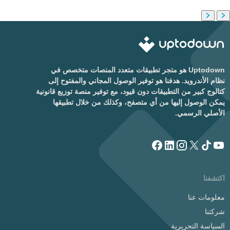
Uptodown هو متجر تطبيقات متعدد المنصات متخصص في
نظام الأندرويد. هدفنا هو توفير الوصول المجاني والمفتوح إلى
كتالوج كبير من التطبيقات دون قيود، مع توفير منصة توزيع قانونية
يمكن الوصول إليها من أي متصفح، وكذلك من خلال تطبيقها
الأصلي الرسمي.
اكتشفنا
معلومات عنا
شركتنا
السياسة التحريرية