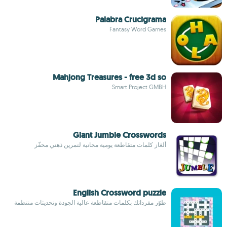
Palabra Crucigrama
Fantasy Word Games
Mahjong Treasures - free 3d so
Smart Project GMBH
Giant Jumble Crosswords
ألغاز كلمات متقاطعة يومية مجانية لتمرين ذهني محفّز
English Crossword puzzle
طوّر مفرداتك بكلمات متقاطعة عالية الجودة وتحديثات منتظمة