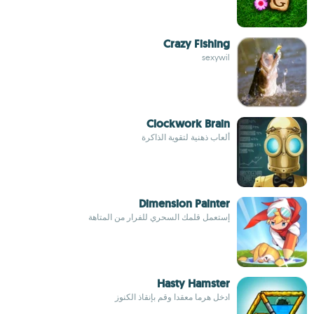
Crazy Fishing
sexywil
Clockwork Brain
ألعاب ذهنية لتقوية الذاكرة
Dimension Painter
إستعمل قلمك السحري للفرار من المتاهة
Hasty Hamster
ادخل هرما معقدا وقم بإنقاذ الكنوز