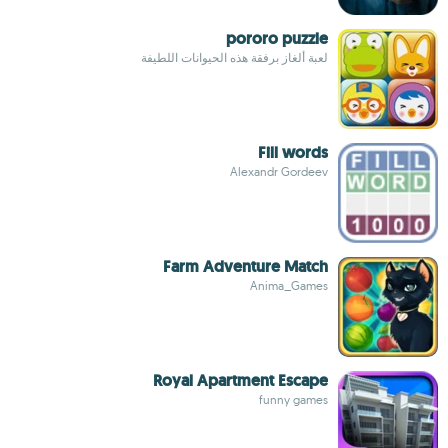
pororo puzzle
لعبة ألغاز برفقة هذه الحيوانات اللطيفة
Fill words
Alexandr Gordeev
Farm Adventure Match
Anima_Games
Royal Apartment Escape
funny games