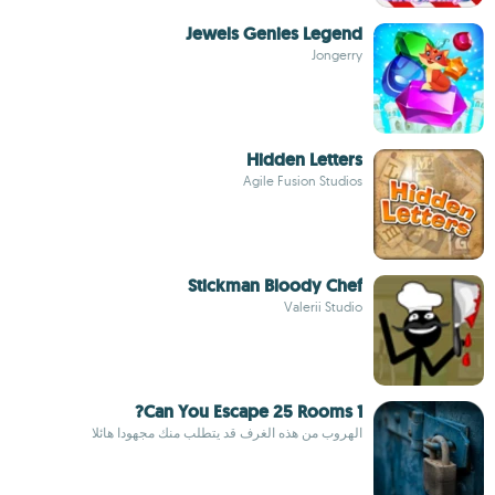
Jewels Genies Legend
Jongerry
Hidden Letters
Agile Fusion Studios
Stickman Bloody Chef
Valerii Studio
Can You Escape 25 Rooms 1?
الهروب من هذه الغرف قد يتطلب منك مجهودا هائلا