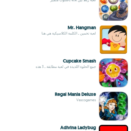
Mr. Hangman
لعبة تخمين ـ الكلمة الكلاسيكية هي هنا
Cupcake Smash
جمع الحلوة اللذيذة في لعبة مطابقة ـ 3 هذه
Regal Mania Deluxe
Vascogames
Adivina Ladybug