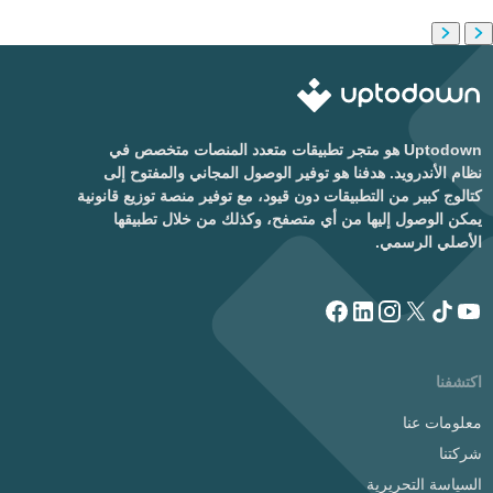
Uptodown هو متجر تطبيقات متعدد المنصات متخصص في
نظام الأندرويد. هدفنا هو توفير الوصول المجاني والمفتوح إلى
كتالوج كبير من التطبيقات دون قيود، مع توفير منصة توزيع قانونية
يمكن الوصول إليها من أي متصفح، وكذلك من خلال تطبيقها
الأصلي الرسمي.
اكتشفنا
معلومات عنا
شركتنا
السياسة التحريرية