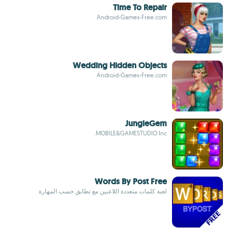
Time To Repair
Android-Games-Free.com
Wedding Hidden Objects
Android-Games-Free.com
JungleGem
MOBILE&GAMESTUDIO Inc.
Words By Post Free
لعبة كلمات متعددة اللاعبين مع تطابق حسب المهارة