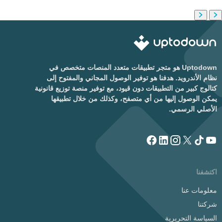
Uptodown هو متجر تطبيقات متعدد المنصات متخصص في
نظام الأندرويد. هدفنا هو توفير الوصول المجاني والمفتوح إلى
كتالوج كبير من التطبيقات دون قيود، مع توفير منصة توزيع قانونية
يمكن الوصول إليها من أي متصفح، وكذلك من خلال تطبيقها
الأصلي الرسمي.
اكتشفنا
معلومات عنا
شركتنا
السياسة التحريرية