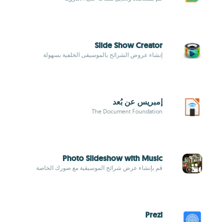
Slide Show Creator
إنشاء عروض الشرائح بالموسيقى الخلفية بسهولة
إمبريس عن بُعد
The Document Foundation
Photo Slideshow with Music
قم بإنشاء عرض شرائح الموسيقية مع صورك الخاصة
Prezi