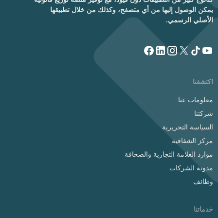
يمكن الوصول إليها من أي متصفح، وكذلك من خلال تطبيقها
الأصلي الرسمي.
اكتشفنا
معلومات عنا
شركتنا
السياسة التحريرية
مركز الشفافية
موارد العلامة التجارية والصحافة
مدونة الشركات
وظائف
خدماتنا