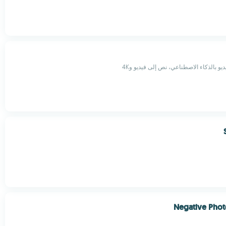
يو بالذكاء الاصطناعي، نص إلى فيديو و4K