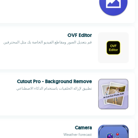
OVF Editor
قم بتعديل الصور ومقاطع الفيديو الخاصة بك مثل المحترفين
Cutout Pro - Background Remove
تطبيق لإزالة الخلفيات باستخدام الذكاء الاصطناعي
Camera
Weather forecast