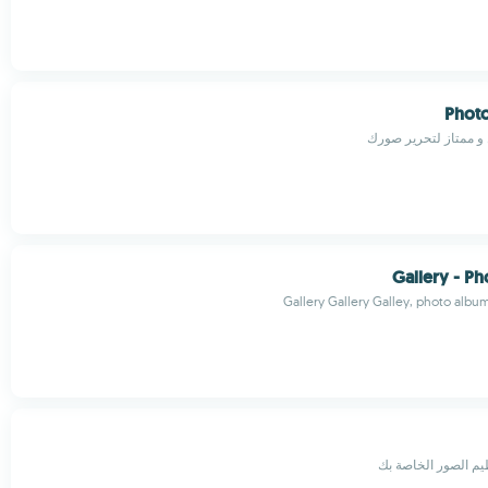
Photo
 ممتاز لتحرير صورك
Gallery - Ph
Gallery Gallery Galley, photo album
ظيم الصور الخاصة بك