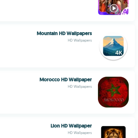
Mountain HD Wallpapers
HD Wallpapers
Morocco HD Wallpaper
HD Wallpapers
Lion HD Wallpaper
HD Wallpapers