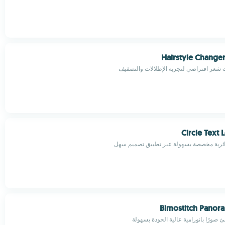
Hairstyle Changer
شعر افتراضي لتجربة الإطلالات والتصفيف
Circle Text
ئرية مخصصة بسهولة عبر تطبيق تصميم سهل
Bimostitch Panora
صورًا بانورامية عالية الجودة بسهولة