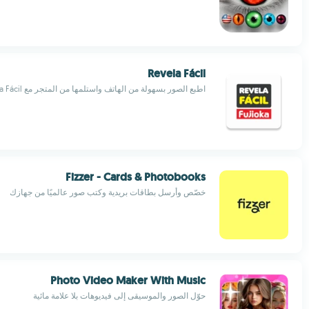
Revela Fácil
اطبع الصور بسهولة من الهاتف واستلمها من المتجر مع Revela Fácil
Fizzer - Cards & Photobooks
خصّص وأرسل بطاقات بريدية وكتب صور عالميًا من جهازك
Photo Video Maker With Music
حوّل الصور والموسيقى إلى فيديوهات بلا علامة مائية