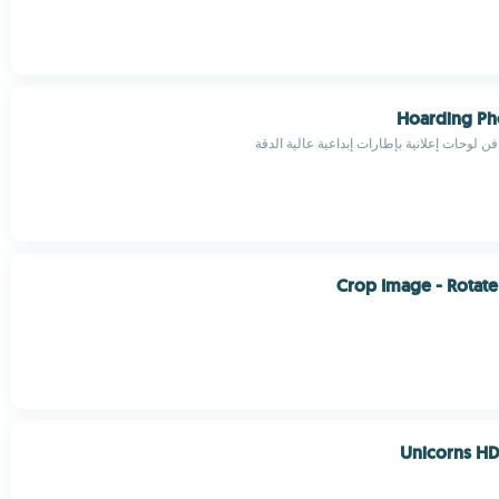
Hoarding Ph
 لوحات إعلانية بإطارات إبداعية عالية الدقة
Crop Image - Rotat
Unicorns HD