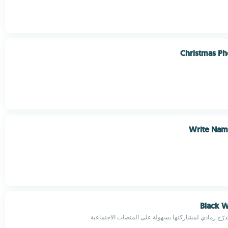
Christmas P
Write Nam
Black 
تدرّج رمادي لمشاركتها بسهولة على المنصات الاجتماعية