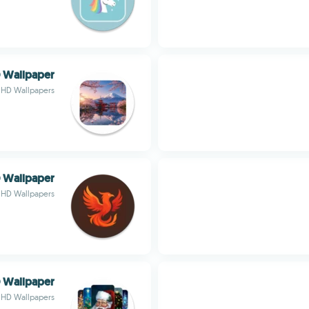
 Wallpaper
HD Wallpapers
 Wallpaper
HD Wallpapers
 Wallpaper
HD Wallpapers