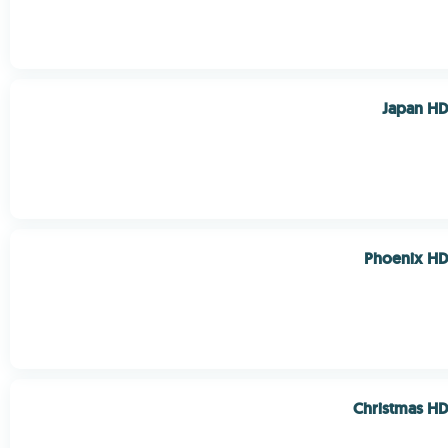
Japan HD
Phoenix HD
Christmas HD