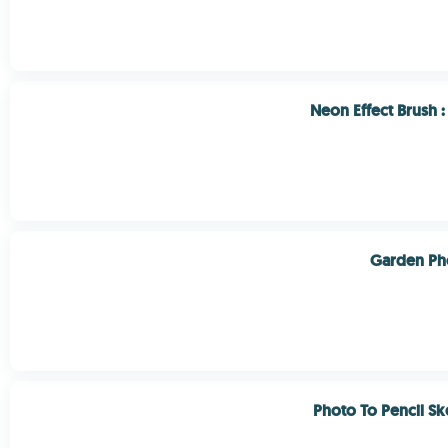
Neon Effect Brush 
Garden Ph
Photo To Pencil Sk