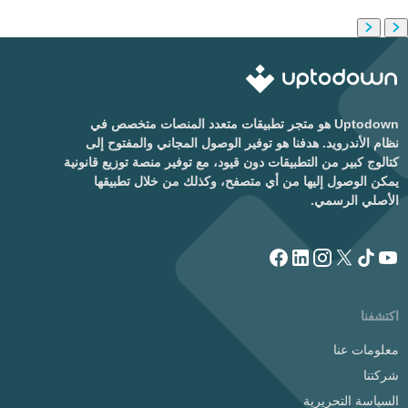
Uptodown هو متجر تطبيقات متعدد المنصات متخصص في
نظام الأندرويد. هدفنا هو توفير الوصول المجاني والمفتوح إلى
كتالوج كبير من التطبيقات دون قيود، مع توفير منصة توزيع قانونية
يمكن الوصول إليها من أي متصفح، وكذلك من خلال تطبيقها
الأصلي الرسمي.
اكتشفنا
معلومات عنا
شركتنا
السياسة التحريرية