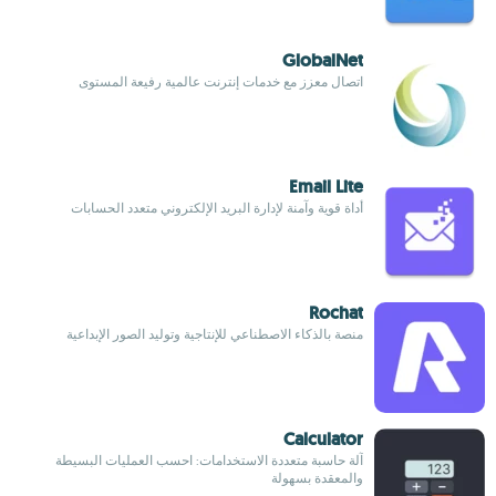
GlobalNet
اتصال معزز مع خدمات إنترنت عالمية رفيعة المستوى
Email Lite
أداة قوية وآمنة لإدارة البريد الإلكتروني متعدد الحسابات
Rochat
منصة بالذكاء الاصطناعي للإنتاجية وتوليد الصور الإبداعية
Calculator
آلة حاسبة متعددة الاستخدامات: احسب العمليات البسيطة
والمعقدة بسهولة