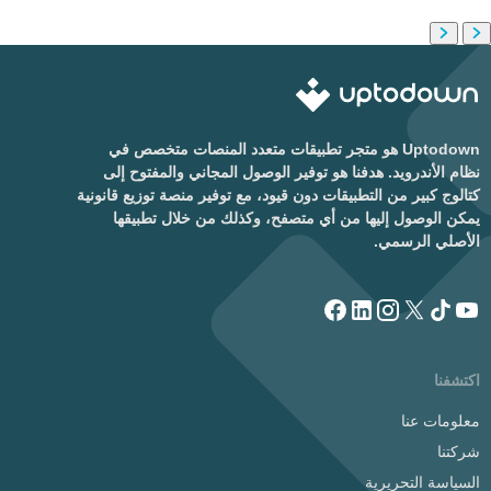
Uptodown هو متجر تطبيقات متعدد المنصات متخصص في
نظام الأندرويد. هدفنا هو توفير الوصول المجاني والمفتوح إلى
كتالوج كبير من التطبيقات دون قيود، مع توفير منصة توزيع قانونية
يمكن الوصول إليها من أي متصفح، وكذلك من خلال تطبيقها
الأصلي الرسمي.
اكتشفنا
معلومات عنا
شركتنا
السياسة التحريرية