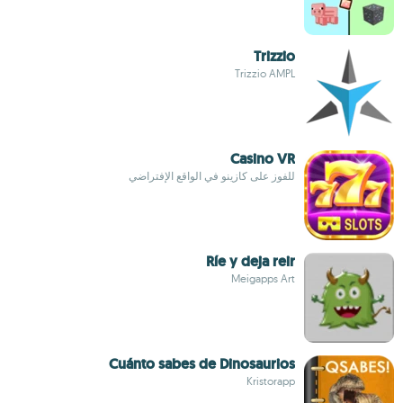
Trizzio
Trizzio AMPL
Casino VR
للفوز على كازينو في الواقع الإفتراضي
Ríe y deja reir
Meigapps Art
Cuánto sabes de Dinosaurios
Kristorapp