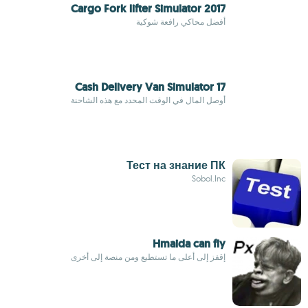
Cargo Fork lifter Simulator 2017
أفضل محاكي رافعة شوكية
Cash Delivery Van Simulator 17
أوصل المال في الوقت المحدد مع هذه الشاحنة
Тест на знание ПК
Sobol.Inc
Hmaida can fly
إقفز إلى أعلى ما تستطيع ومن منصة إلى أخرى