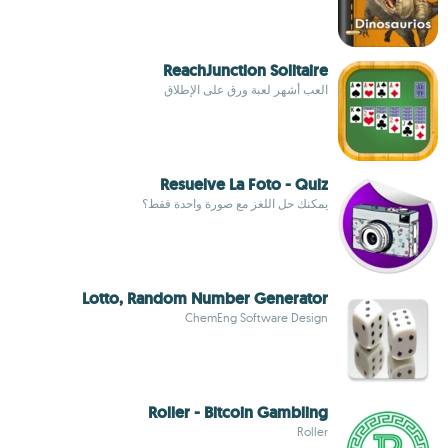
ReachJunction Solitaire
العب أشهر لعبة ورق على الإطلاق
Resuelve La Foto - Quiz
يمكنك حل اللغز مع صورة واحدة فقط؟
Lotto, Random Number Generator
ChemEng Software Design
Roller - Bitcoin Gambling
Roller