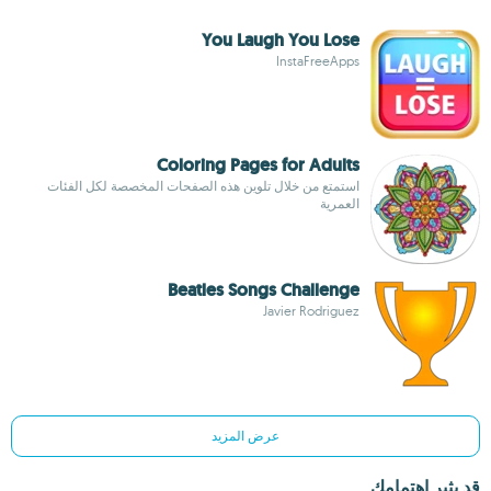
You Laugh You Lose
InstaFreeApps
Coloring Pages for Adults
استمتع من خلال تلوين هذه الصفحات المخصصة لكل الفئات
العمرية
Beatles Songs Challenge
Javier Rodriguez
عرض المزيد
قد يثير اهتمامك