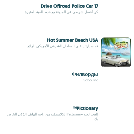
Drive Offroad Police Car 17
كن أفضل شرطي في المدينة مع هذه اللعبة المثيرة
Hot Summer Beach USA
قد سيارتك على الساحل الشرقي الأمريكي الرائع
Филворды
Sobol.Inc
Pictionary™
إلعب لعبة Pictionary الكلاسيكية من راحة الهاتف الذكي الخاص
بك