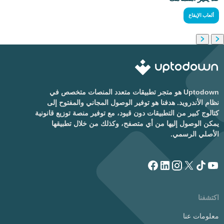
ألعاب الإيقاع
Uptodown هو متجر تطبيقات متعدد المنصات متخصص في
نظام الأندرويد. هدفنا هو توفير الوصول المجاني والمفتوح إلى
كتالوج كبير من التطبيقات دون قيود، مع توفير منصة توزيع قانونية
يمكن الوصول إليها من أي متصفح، وكذلك من خلال تطبيقها
الأصلي الرسمي.
اكتشفنا
معلومات عنا