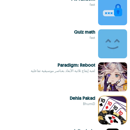
fast
Quiz math
fast
Paradigm: Reboot
لعبة إيقاع ثلاثية الأبعاد بعناصر موسيقية تفاعلية
Dehla Pakad
BhumiD