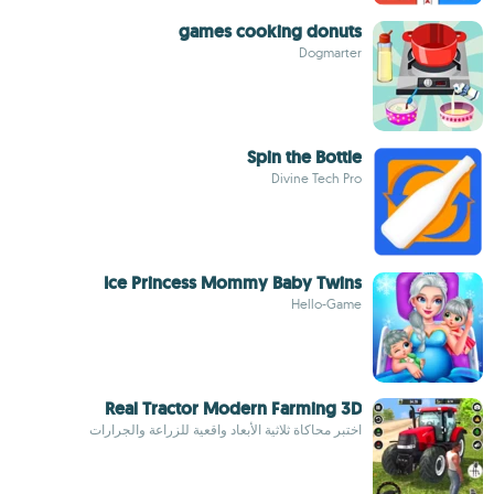
games cooking donuts
Dogmarter
Spin the Bottle
Divine Tech Pro
Ice Princess Mommy Baby Twins
Hello-Game
Real Tractor Modern Farming 3D
اختبر محاكاة ثلاثية الأبعاد واقعية للزراعة والجرارات