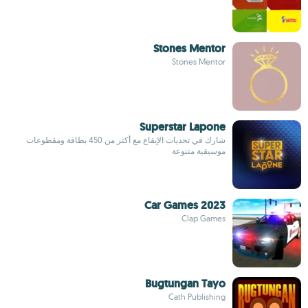
Stones Mentor
Stones Mentor
Superstar Lapone
شارك في تحديات الإيقاع مع أكثر من 450 بطاقة ومقطوعات
موسيقية متنوعة
Car Games 2023
Clap Games
Bugtungan Tayo
Cath Publishing