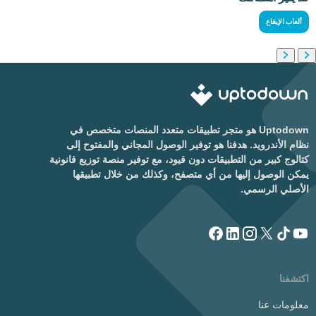
ألعاب الإيقاع
Uptodown هو متجر تطبيقات متعدد المنصات متخصص في
نظام الأندرويد. هدفنا هو توفير الوصول المجاني والمفتوح إلى
كتالوج كبير من التطبيقات دون قيود، مع توفير منصة توزيع قانونية
يمكن الوصول إليها من أي متصفح، وكذلك من خلال تطبيقها
الأصلي الرسمي.
اكتشفنا
معلومات عنا