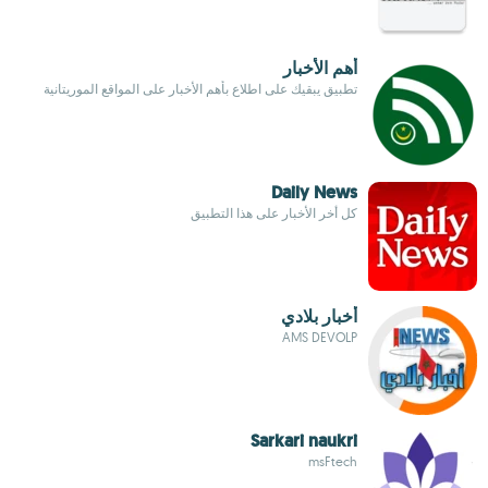
أهم الأخبار
تطبيق يبقيك على اطلاع بأهم الأخبار على المواقع الموريتانية
Daily News
كل أخر الأخبار على هذا التطبيق
أخبار بلادي
AMS DEVOLP
Sarkari naukri
msFtech