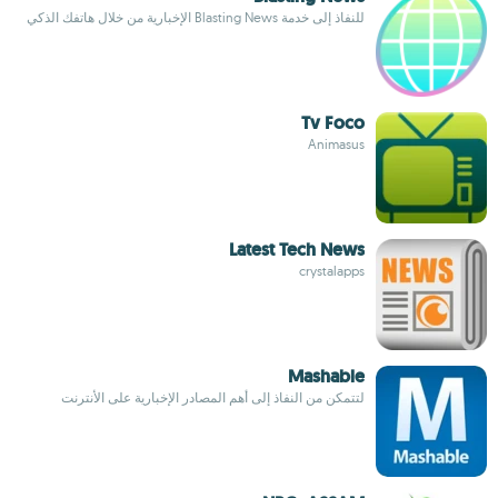
للنفاذ إلى خدمة Blasting News الإخبارية من خلال هاتفك الذكي
Tv Foco
Animasus
Latest Tech News
crystalapps
Mashable
لتتمكن من النفاذ إلى أهم المصادر الإخبارية على الأنترنت