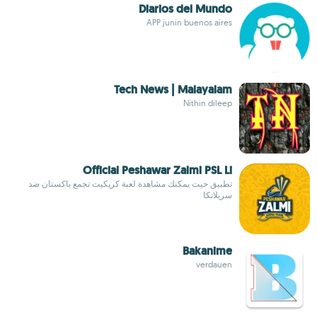
Diarios del Mundo
APP junin buenos aires
Tech News | Malayalam
Nithin dileep
Official Peshawar Zalmi PSL Li
تطبيق حيت يمكنك مشاهدة لعبة كريكيت تجمع باكستان ضد
سريلانكا
Bakanime
verdauen