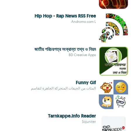
Hip Hop - Rap News RSS Free
Andromo.com L
জাতীয় পরিচয়পত্র সংক্রান্ত তথ্য ও নিয়ম
BD Creative Apps
Funny Gif
المئات من الجيفات المتحركة الجاهزة لتقاسم
Tarnkappe.info Reader
Sojuniter