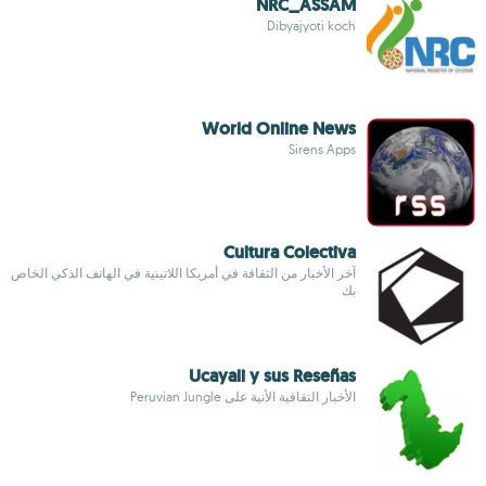
NRC_ASSAM
Dibyajyoti koch
World Online News
Sirens Apps
Cultura Colectiva
آخر الأخبار من الثقافة في أمريكا اللاتينية في الهاتف الذكي الخاص
بك
Ucayali y sus Reseñas
الأخبار التقافية الأنية على Peruvian Jungle