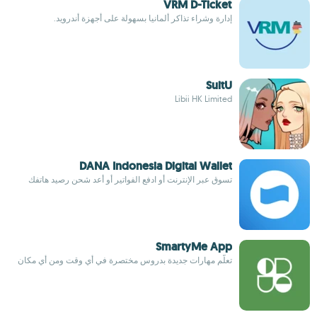
VRM D-Ticket
إدارة وشراء تذاكر ألمانيا بسهولة على أجهزة أندرويد.
SuitU
Libii HK Limited
DANA Indonesia Digital Wallet
تسوق عبر الإنترنت أو ادفع الفواتير أو أعد شحن رصيد هاتفك
SmartyMe App
تعلّم مهارات جديدة بدروس مختصرة في أي وقت ومن أي مكان