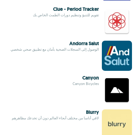
Clue - Period Tracker
تقويم للتنبؤ وتنظيم دورات الطمث الخاص بك
Andorra Salut
الوصول إلى السجلات الصحية بأمان مع تطبيق صحي شخصي
Canyon
Canyon Bicycles
Blurry
لاقي أناسا من مختلف أنحاء العالم دون أن تخدعك مظاهرهم