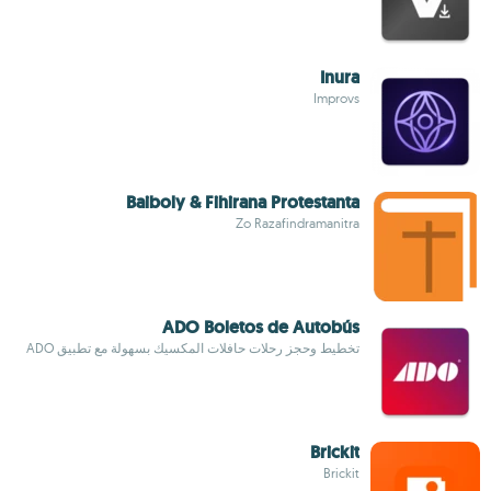
Inura
Improvs
Baiboly & Fihirana Protestanta
Zo Razafindramanitra
ADO Boletos de Autobús
تخطيط وحجز رحلات حافلات المكسيك بسهولة مع تطبيق ADO
Brickit
Brickit