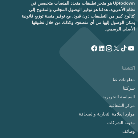
Uptodown هو متجر تطبيقات متعدد المنصات متخصص في
نظام الأندرويد. هدفنا هو توفير الوصول المجاني والمفتوح إلى
كتالوج كبير من التطبيقات دون قيود، مع توفير منصة توزيع قانونية
يمكن الوصول إليها من أي متصفح، وكذلك من خلال تطبيقها
الأصلي الرسمي.
اكتشفنا
معلومات عنا
شركتنا
السياسة التحريرية
مركز الشفافية
موارد العلامة التجارية والصحافة
مدونة الشركات
وظائف