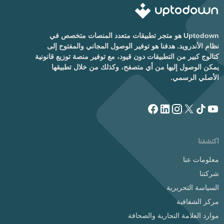
Uptodown هو متجر تطبيقات متعدد المنصات متخصص في
نظام الأندرويد. هدفنا هو توفير الوصول المجاني والمفتوح إلى
كتالوج كبير من التطبيقات دون قيود، مع توفير منصة توزيع قانونية
يمكن الوصول إليها من أي متصفح، وكذلك من خلال تطبيقها
الأصلي الرسمي.
اكتشفنا
معلومات عنا
شركتنا
السياسة التحريرية
مركز الشفافية
موارد العلامة التجارية والصحافة