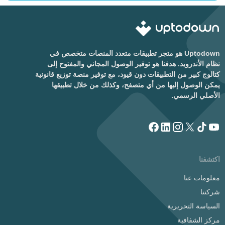
Uptodown هو متجر تطبيقات متعدد المنصات متخصص في
نظام الأندرويد. هدفنا هو توفير الوصول المجاني والمفتوح إلى
كتالوج كبير من التطبيقات دون قيود، مع توفير منصة توزيع قانونية
يمكن الوصول إليها من أي متصفح، وكذلك من خلال تطبيقها
الأصلي الرسمي.
اكتشفنا
معلومات عنا
شركتنا
السياسة التحريرية
مركز الشفافية