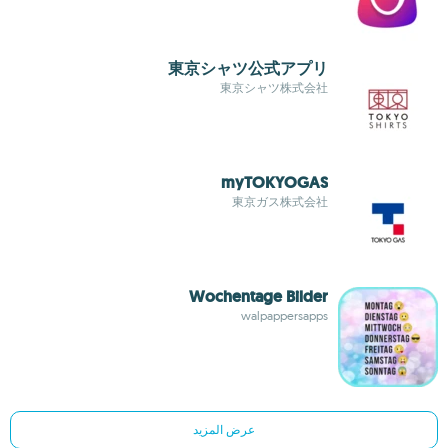
東京シャツ公式アプリ
東京シャツ株式会社
myTOKYOGAS
東京ガス株式会社
Wochentage Bilder
walpappersapps
عرض المزيد