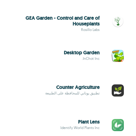
GEA Garden - Control and Care of
Houseplants
Rosillo Labs
Desktop Garden
InChot Inc.
Counter Agriculture
تطبيق يوناني للمحافظة على الطبيعة
Plant Lens
Identify World Plants Inc