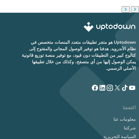
Uptodown هو متجر تطبيقات متعدد المنصات متخصص في
نظام الأندرويد. هدفنا هو توفير الوصول المجاني والمفتوح إلى
كتالوج كبير من التطبيقات دون قيود، مع توفير منصة توزيع قانونية
يمكن الوصول إليها من أي متصفح، وكذلك من خلال تطبيقها
الأصلي الرسمي.
اكتشفنا
معلومات عنا
شركتنا
السياسة التحريرية