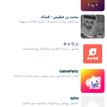
محمد بن فطيس - قصائد
استكشف وشارك مجموعات الشعر الخالدة بسهولة
キャラぷ
تطبيق دردشة AI للإنشاء والتفاعل مع الشخصيات
GameParty
ألعاب اجتماعية مع دردشة صوتية، تشمل Ludo و Carrom
MTH
اكتشف وتواصل مع المواهب المخفية حول العالم