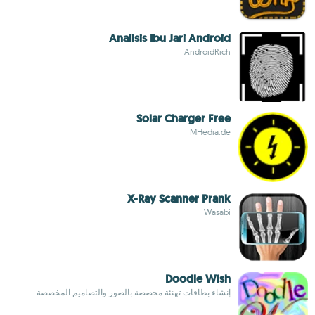
Analisis Ibu Jari Android
AndroidRich
Solar Charger Free
MHedia.de
X-Ray Scanner Prank
Wasabi
Doodle Wish
إنشاء بطاقات تهنئة مخصصة بالصور والتصاميم المخصصة