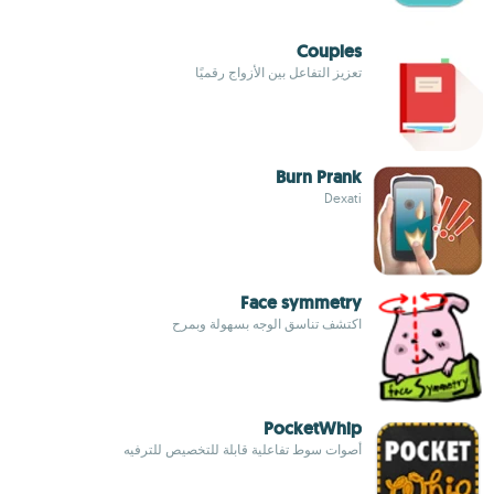
Couples
تعزيز التفاعل بين الأزواج رقميًا
Burn Prank
Dexati
Face symmetry
اكتشف تناسق الوجه بسهولة وبمرح
PocketWhip
أصوات سوط تفاعلية قابلة للتخصيص للترفيه