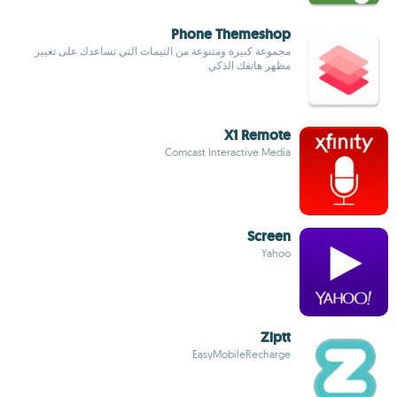
Phone Themeshop
مجموعة كبيرة ومتنوعة من التيمات التي تساعدك على تغيير
مظهر هاتفك الذكي
X1 Remote
Comcast Interactive Media
Screen
Yahoo
Ziptt
EasyMobileRecharge