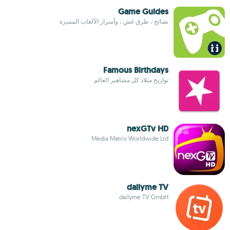
Game Guides
نصائح ، طرق غش ، وأسرار الألعاب المميزة
Famous Birthdays
تواريخ ميلاد كل مشاهير العالم
nexGTv HD
Media Matrix Worldwide Ltd
dailyme TV
dailyme TV GmbH