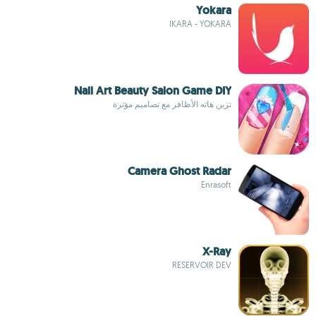
Yokara
IKARA - YOKARA
Nail Art Beauty Salon Game DIY
تزين هاته الأظافر مع تصاميم مؤثرة
Camera Ghost Radar
Enrasoft
X-Ray
RESERVOIR DEV