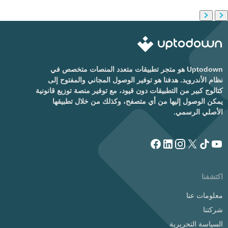
Uptodown هو متجر تطبيقات متعدد المنصات متخصص في
نظام الأندرويد. هدفنا هو توفير الوصول المجاني والمفتوح إلى
كتالوج كبير من التطبيقات دون قيود، مع توفير منصة توزيع قانونية
يمكن الوصول إليها من أي متصفح، وكذلك من خلال تطبيقها
الأصلي الرسمي.
اكتشفنا
معلومات عنا
شركتنا
السياسة التحريرية