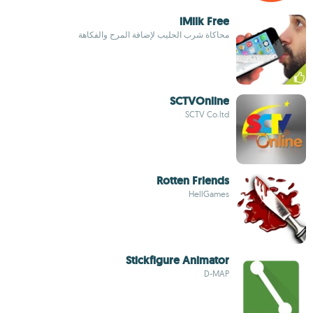
iMilk Free
محاكاة شرب الحليب لإضافة المرح والفكاهة
SCTVOnline
SCTV Co.ltd
Rotten Friends
HellGames
Stickfigure Animator
D-MAP