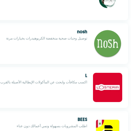
nosh
توصيل وجبات صحية منخفضة الكربوهيدرات بخيارات مرنة
L
اكسب مكافآت وابحث عن المأكولات الإيطالية الأصيلة بالقرب
BEES
اطلب المشروبات بسهولة ونمي أعمالك دون عناء