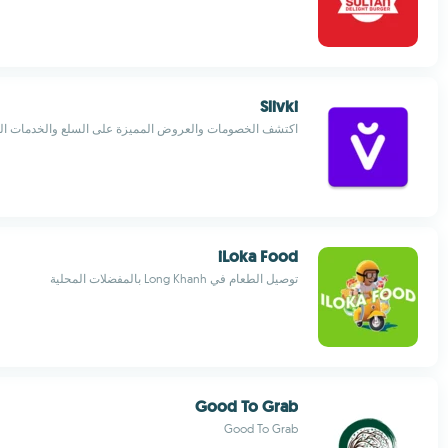
Slivki
اكتشف الخصومات والعروض المميزة على السلع والخدمات الق
iLoka Food
توصيل الطعام في Long Khanh بالمفضلات المحلية
Good To Grab
Good To Grab