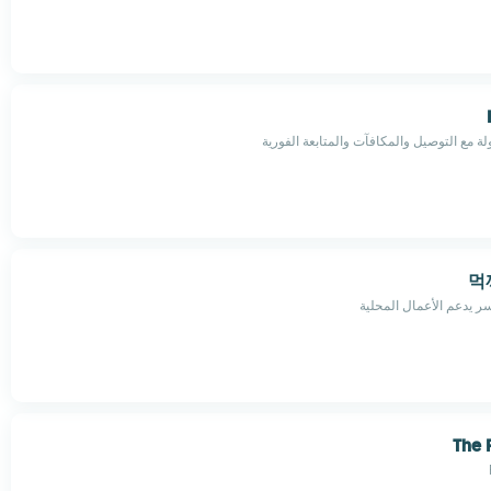
ة مع التوصيل والمكافآت والمتابعة الفورية
먹
 يدعم الأعمال المحلية
The 