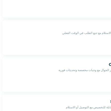
لاستلام مع تتبع الطلب في الوقت الفعلي
C
 الجوال مع وجبات مخصصة وتحديثات فورية
بلة للتخصيص مع التوصيل أو الاستلام