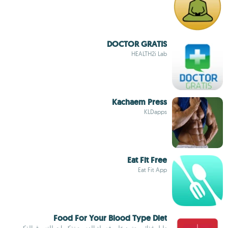
DOCTOR GRATIS
HEALTH2i Lab
Kachaem Press
KLDapps
Eat Fit Free
Eat Fit App
Food For Your Blood Type Diet
دليل غذائي يعتمد على فصيلة الدم مع تذكيرات للتسوق الذكي