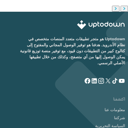
Uptodown هو متجر تطبيقات متعدد المنصات متخصص في
نظام الأندرويد. هدفنا هو توفير الوصول المجاني والمفتوح إلى
كتالوج كبير من التطبيقات دون قيود، مع توفير منصة توزيع قانونية
يمكن الوصول إليها من أي متصفح، وكذلك من خلال تطبيقها
الأصلي الرسمي.
اكتشفنا
معلومات عنا
شركتنا
السياسة التحريرية