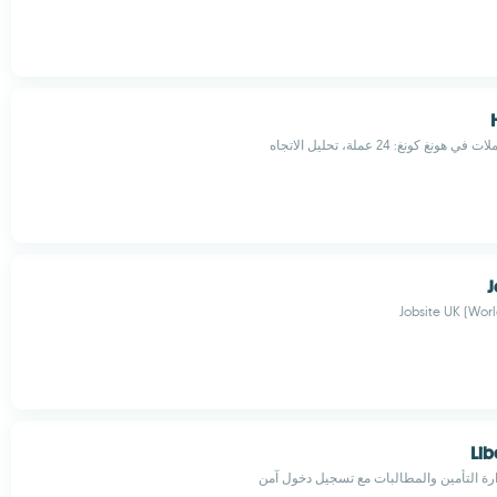
 كونغ: 24 عملة، تحليل الاتجاه
J
Jobsite UK (Wor
Lib
رة التأمين والمطالبات مع تسجيل دخول آمن