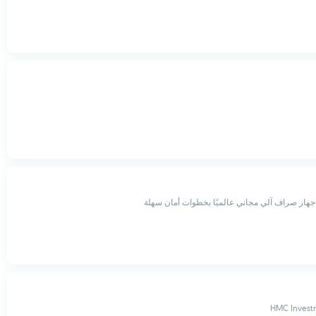
HMC Investm