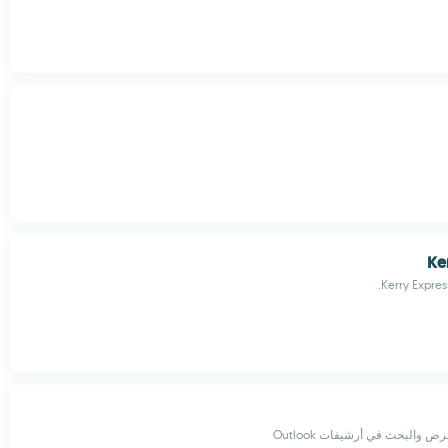
Ke
Kerry Express
ض والبحث في أرشيفات Outlook