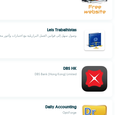
Leis Trabalhistas
وصول سهل إلى قوانين العمل البرازيلية مع اختبارات وأجور مح
DBS HK
DBS Bank (Hong Kong) Limited
Daily Accounting
OptiForge