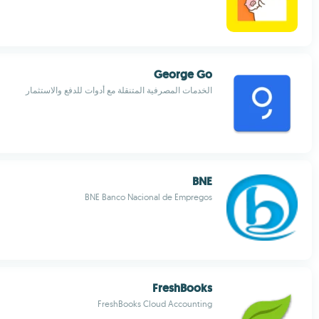
George Go
الخدمات المصرفية المتنقلة مع أدوات للدفع والاستثمار
BNE
BNE Banco Nacional de Empregos
FreshBooks
FreshBooks Cloud Accounting