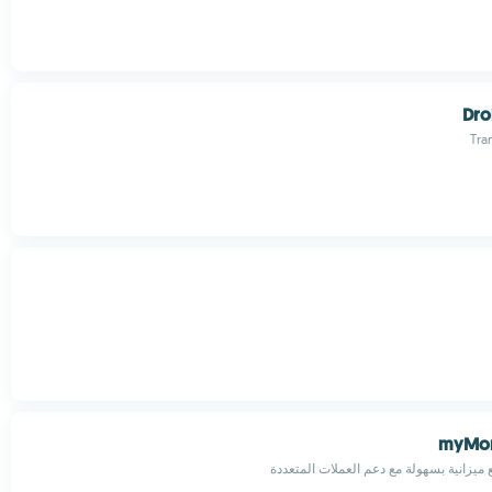
Dro
Tra
myMon
 ميزانية بسهولة مع دعم العملات المتعددة