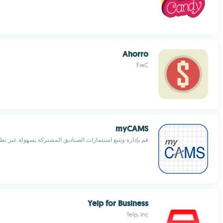
Ahorro
FieC
myCAMS
قم بإدارة وتتبع استثمارات الصناديق المشتركة بسهولة عبر تط
Yelp for Business
Yelp, Inc