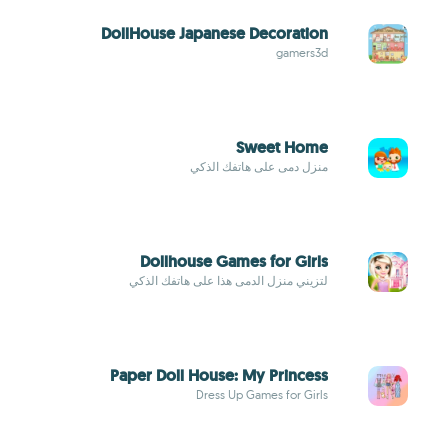
DollHouse Japanese Decoration
gamers3d
Sweet Home
منزل دمى على هاتفك الذكي
Dollhouse Games for Girls
لتزيني منزل الدمى هذا على هاتفك الذكي
Paper Doll House: My Princess
Dress Up Games for Girls