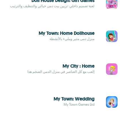
Doll House Design: Girl Games
لعبة تصميم داخلي: تزيين بيت دمى خيالي والتنظيف والترتيب
My Town: Home Dollhouse
منزل دمى مثير ومليء بالأنشطة
My City : Home
إلعب مع كل العناصر في منزل الدمي الضخم هذا
My Town: Wedding
My Town Games Ltd