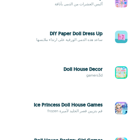
ألبس العشرات من الدمى بأناقة
DIY Paper Doll Dress Up
ساعد هذه الدمى الورقية على ارتداء ملابسها
Doll House Decor
gamers3d
Ice Princess Doll House Games
قم بتزيين قصر الجليد لأميرة frozen