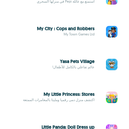
استمتع مع عائلة Pepi في منزلها السحري
My City : Cops and Robbers
My Town Games Ltd
Yasa Pets Village
عالم تفاعلي بالكامل للأطفال!
My Little Princess: Stores
اكتشف منزل دمى رقميا ومليئا بالمغامرات الممتعة
Little Panda: Doll Dress up