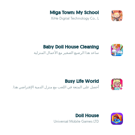
Miga Town: My School
XiHe Digital Technology Co., L
Baby Doll House Cleaning
ساعد هذا الرضيع الصغير مع الأعمال المنزلية
Busy Life World
أحصل على المتعة في اللعب مع منزل الدمية الإفتراضي هذا.
Doll House
Universal Mobile Games LTD