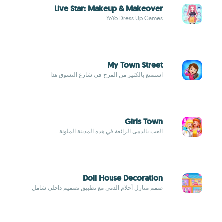
Live Star: Makeup & Makeover
YoYo Dress Up Games
My Town Street
استمتع بالكثير من المرح في شارع التسوق هذا
Girls Town
العب بالدمى الرائعة في هذه المدينة الملونة
Doll House Decoration
صمم منازل أحلام الدمى مع تطبيق تصميم داخلي شامل