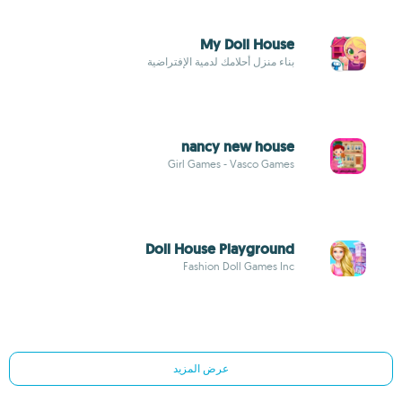
My Doll House
بناء منزل أحلامك لدمية الإفتراضية
nancy new house
Girl Games - Vasco Games
Doll House Playground
Fashion Doll Games Inc
عرض المزيد