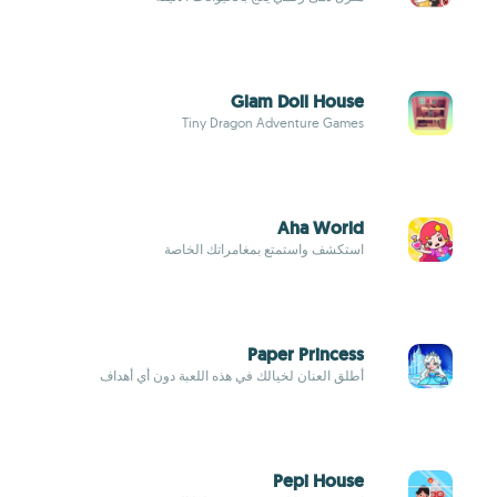
Glam Doll House
Tiny Dragon Adventure Games
Aha World
استكشف واستمتع بمغامراتك الخاصة
Paper Princess
أطلق العنان لخيالك في هذه اللعبة دون أي أهداف
Pepi House