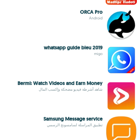
ORCA Pro
Android
whatsapp guide bleu 2019
migo
Bermi: Watch Videos and Earn Money
شاهد أشرطة فيديو مضحكة وإكسب المال
Samsung Message service
تطبيق المراسلة لسامسونج الرسمي