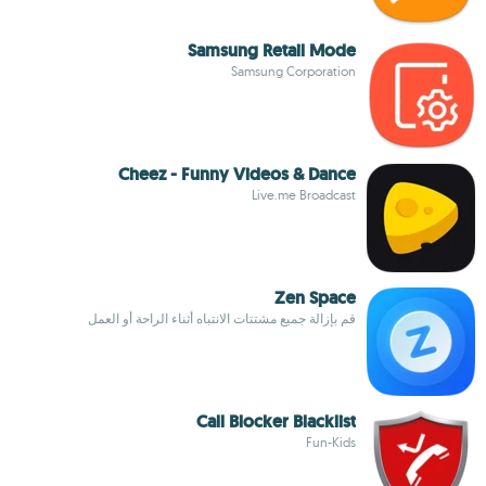
Samsung Retail Mode
Samsung Corporation
Cheez - Funny Videos & Dance
Live.me Broadcast
Zen Space
قم بإزالة جميع مشتتات الانتباه أثناء الراحة أو العمل
Call Blocker Blacklist
Fun-Kids