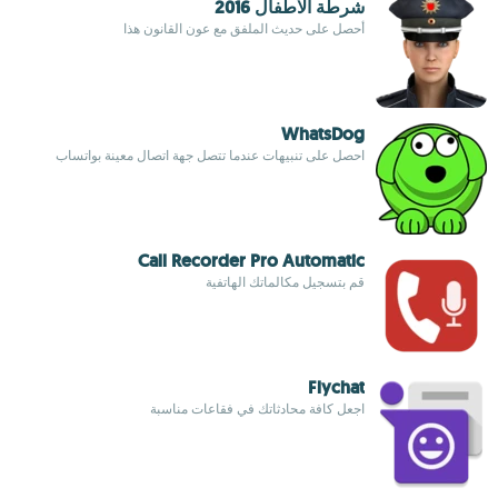
شرطة الاطفال 2016
أحصل على حديث الملفق مع عون القانون هذا
WhatsDog
احصل على تنبيهات عندما تتصل جهة اتصال معينة بواتساب
Call Recorder Pro Automatic
قم بتسجيل مكالماتك الهاتفية
Flychat
اجعل كافة محادثاتك في فقاعات مناسبة