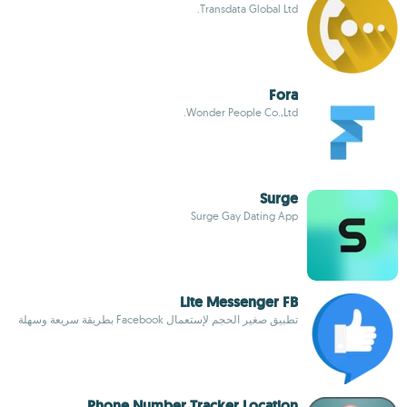
Transdata Global Ltd.
Fora
Wonder People Co.,Ltd.
Surge
Surge Gay Dating App
Lite Messenger FB
تطبيق صغير الحجم لإستعمال Facebook بطريقة سريعة وسهلة
Phone Number Tracker Location