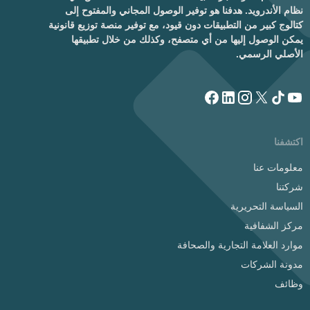
نظام الأندرويد. هدفنا هو توفير الوصول المجاني والمفتوح إلى
كتالوج كبير من التطبيقات دون قيود، مع توفير منصة توزيع قانونية
يمكن الوصول إليها من أي متصفح، وكذلك من خلال تطبيقها
الأصلي الرسمي.
اكتشفنا
معلومات عنا
شركتنا
السياسة التحريرية
مركز الشفافية
موارد العلامة التجارية والصحافة
مدونة الشركات
وظائف