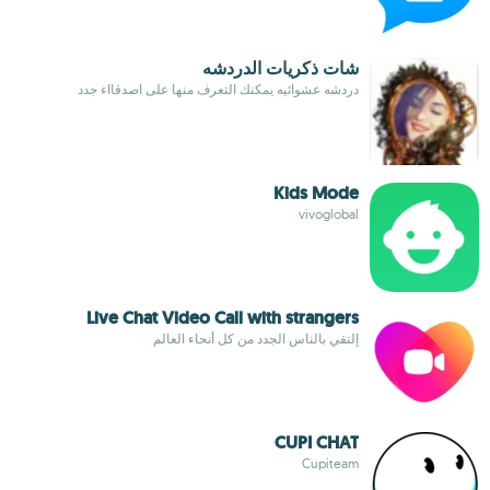
شات ذكريات الدردشه
دردشه عشوائيه يمكنك التعرف منها على اصدقااء جدد
Kids Mode
vivoglobal
Live Chat Video Call with strangers
إلتقي بالناس الجدد من كل أنحاء العالم
CUPI CHAT
Cupiteam