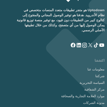
Uptodown هو متجر تطبيقات متعدد المنصات متخصص في
نظام الأندرويد. هدفنا هو توفير الوصول المجاني والمفتوح إلى
كتالوج كبير من التطبيقات دون قيود، مع توفير منصة توزيع قانونية
يمكن الوصول إليها من أي متصفح، وكذلك من خلال تطبيقها
الأصلي الرسمي.
اكتشفنا
معلومات عنا
شركتنا
السياسة التحريرية
مركز الشفافية
موارد العلامة التجارية والصحافة
مدونة الشركات