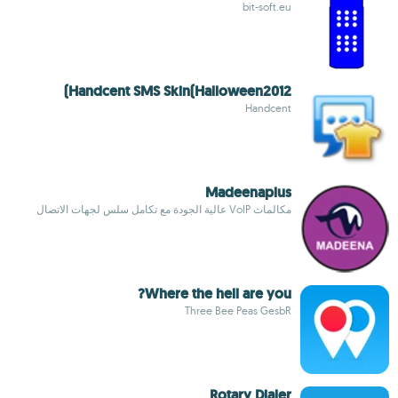
bit-soft.eu
Handcent SMS Skin(Halloween2012)
Handcent
Madeenaplus
مكالمات VoIP عالية الجودة مع تكامل سلس لجهات الاتصال
Where the hell are you?
Three Bee Peas GesbR
Rotary Dialer