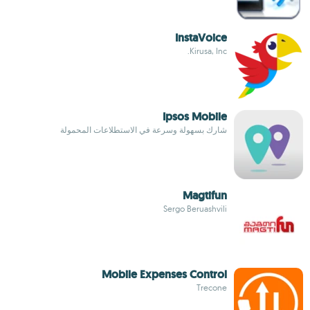
InstaVoice
Kirusa, Inc.
Ipsos Mobile
شارك بسهولة وسرعة في الاستطلاعات المحمولة
Magtifun
Sergo Beruashvili
Mobile Expenses Control
Trecone