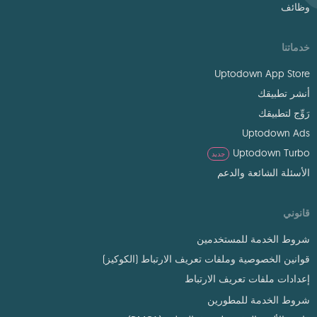
وظائف
خدماتنا
Uptodown App Store
أنشر تطبيقك
رَوِّج لتطبيقك
Uptodown Ads
Uptodown Turbo
جديد
الأسئلة الشائعة والدعم
قانوني
شروط الخدمة للمستخدمين
قوانين الخصوصية وملفات تعريف الارتباط (الكوكيز)
إعدادات ملفات تعريف الارتباط
شروط الخدمة للمطورين