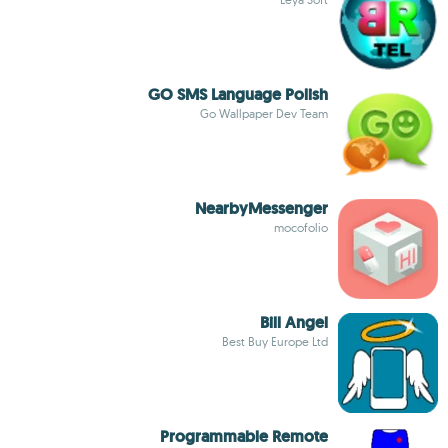
GO SMS Language Polish
Go Wallpaper Dev Team
NearbyMessenger
mocofolio
Bill Angel
Best Buy Europe Ltd
Programmable Remote