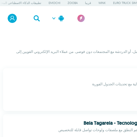
EURO TRUCK SIM
WINK
قريبا
ZOOBA
EMOCHI
تطبيقات الذكاء الاصطناعي المحلي
مل، أو الدردشة مع المجتمعات دون فوضى. من عملاء البريد الإلكتروني القويين إلى
لية مع تحديثات الجدول الفورية
Bela Tagarela - Tecnolog
م النطق مع ملصقات ولوحات تواصل قابلة للتخصيص