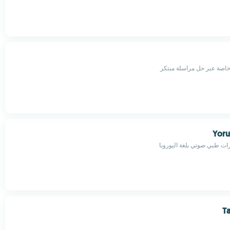
خاصة عبر حل مراسلة مبتكر
Yoru
ات طبي صوتي بلغة اليوروبا
Ta