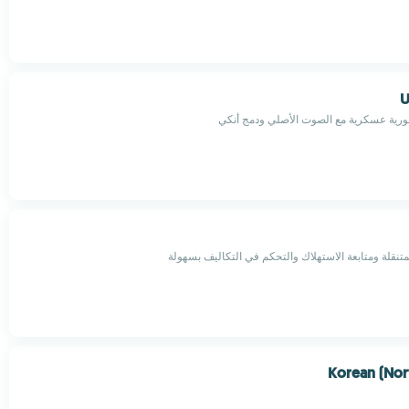
U
غورية عسكرية مع الصوت الأصلي ودمج أنكي
متنقلة ومتابعة الاستهلاك والتحكم في التكاليف بسهولة
Korean (Nor