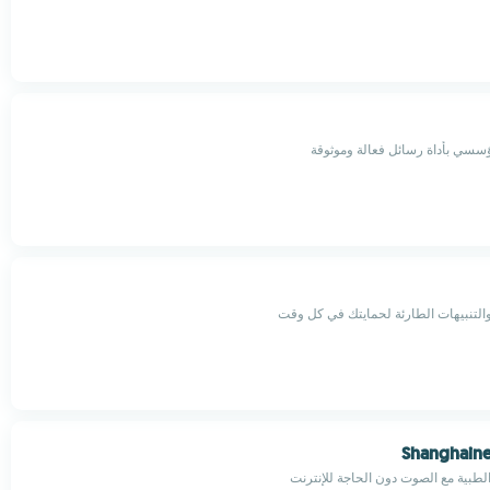
ؤسسي بأداة رسائل فعالة وموثوقة
التنبيهات الطارئة لحمايتك في كل وقت
Shanghaine
الطبية مع الصوت دون الحاجة للإنترنت