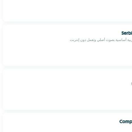
Serb
بية أساسية بصوت أصلي وتعمل دون إنترنت
Comp