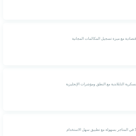
قتصادية مع ميزة تسجيل المكالمات المجانية
عسكرية التايلاندية مع النطق ومؤشرات الإنجليزية