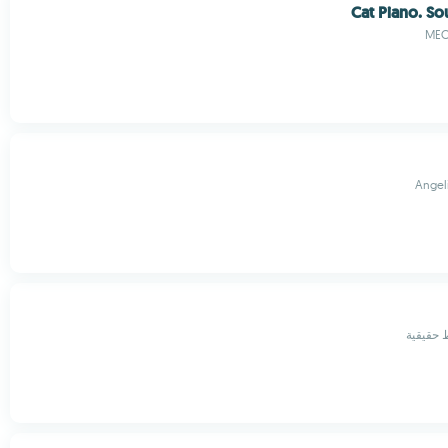
Cat Piano. S
MEO
Angel
 حقيقية