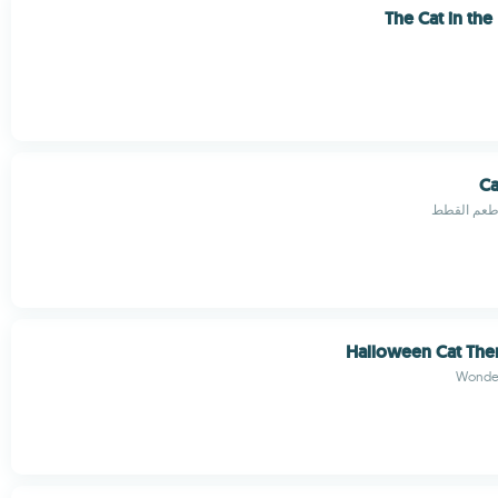
The Cat in the
Ca
أطعم القطط
Halloween Cat The
Wonde