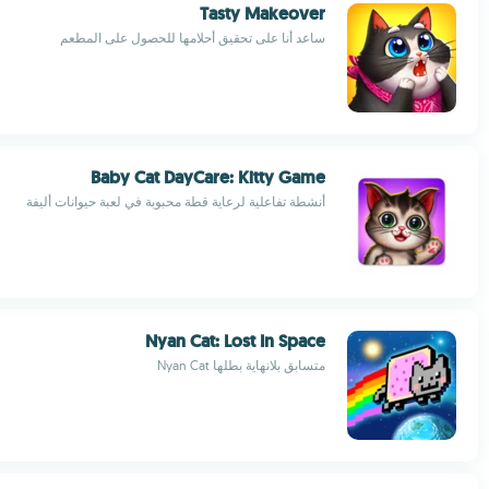
Tasty Makeover
ساعد أنا على تحقيق أحلامها للحصول على المطعم
Baby Cat DayCare: Kitty Game
أنشطة تفاعلية لرعاية قطة محبوبة في لعبة حيوانات أليفة
Nyan Cat: Lost In Space
متسابق بلانهاية بطلها Nyan Cat