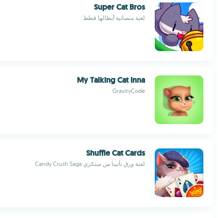
Super Cat Bros
لعبة منصاتية أبطالها قطط
My Talking Cat Inna
GravityCode
Shuffle Cat Cards
لعبة ورق تأتينا من مبتكري Candy Crush Saga