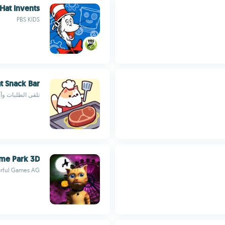
 Hat Invents
PBS KIDS
t Snack Bar
تلقى الطلبات و
me Park 3D
rful Games AG