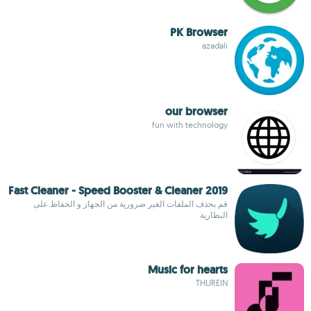
PK Browser
azadali
our browser
fun with technology
Fast Cleaner - Speed Booster & Cleaner 2019
قم بحذف الملفات الغير ضرورية من الجهاز و الحفاظ على
البطارية
Music for hearts
THUREIN