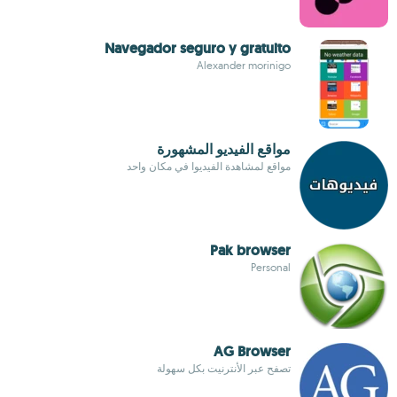
Navegador seguro y gratuito
Alexander morinigo
مواقع الفيديو المشهورة
مواقع لمشاهدة الفيديوا في مكان واحد
Pak browser
Personal
AG Browser
تصفح عبر الأنترنيت بكل سهولة