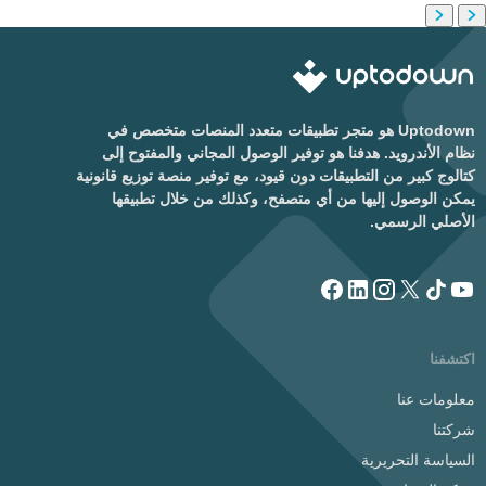
Uptodown هو متجر تطبيقات متعدد المنصات متخصص في
نظام الأندرويد. هدفنا هو توفير الوصول المجاني والمفتوح إلى
كتالوج كبير من التطبيقات دون قيود، مع توفير منصة توزيع قانونية
يمكن الوصول إليها من أي متصفح، وكذلك من خلال تطبيقها
الأصلي الرسمي.
اكتشفنا
معلومات عنا
شركتنا
السياسة التحريرية