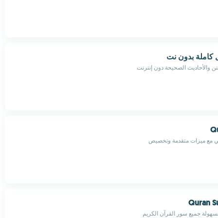
كاملة بدون نت
ن والأحاديث الصحيحة دون إنترنت
Q
 مع ميزات متقدمة وتخصيص
Quran Su
هولة جميع سور القرآن الكريم