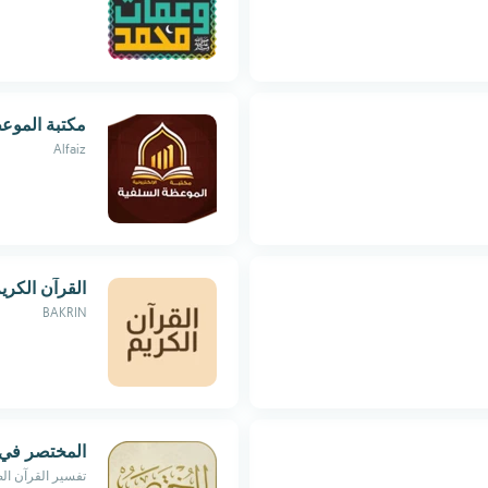
مكتبة الموع
Alfaiz
القرآن الكري
BAKRIN
المختصر في 
تفسير القرآن ا