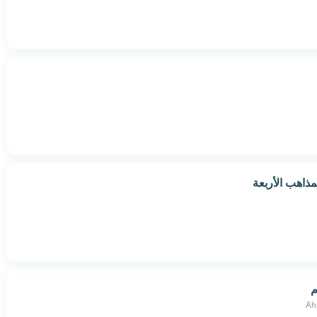
مذاهب الأربعة
م
Ah