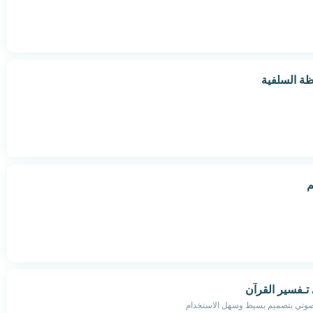
ظة السلفية
م
تـفسير القرآن
لصوتي بتصميم بسيط وسهل الاستخدام