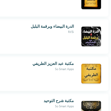
الدرة البيضاء وبرقمة البلبل
Rif3i
مكتبة عبد العزيز الطريفي
So Smart Apps
مكتبة شرح التوحيد
So Smart Apps