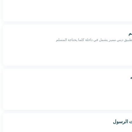
م
تطبيق ديني مميز يشمل في داخلة كلما يحتاجة المسلم
ت الرسول