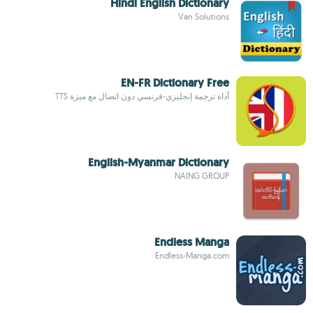
Hindi English Dictionary
Van Solutions
EN-FR Dictionary Free
أداة ترجمة إنجليزي-فرنسي دون اتصال مع ميزة TTS
English-Myanmar Dictionary
NAING GROUP
Endless Manga
Endless-Manga.com