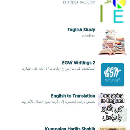
KHANDBAHALE.COM
English Study
SolarDev
EGW Writings 2
استكشف كتابات إلين ج. وايت بـ 137 لغة على جهازك
English to Translation
تطبيق ترجمة إنجليزية إلى أردية بدون اتصال للأندرويد
Kumpulan Hadits Shahih