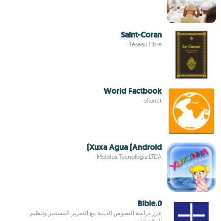
Saint-Coran
Réseau Libre
World Factbook
olianet
Xuxa Agua (Android)
Mobilus Tecnologia LTDA
Bible.0
عزز دراسة النصوص الدينية مع التمرير المستمر وتنظيم
الملاحظات