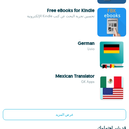
Free eBooks for Kindle
تحسين تجربة البحث عن كتب Kindle الإلكترونية
German
Livio
Mexican Translator
GK Apps
عرض المزيد
قد يثير اهتمامك