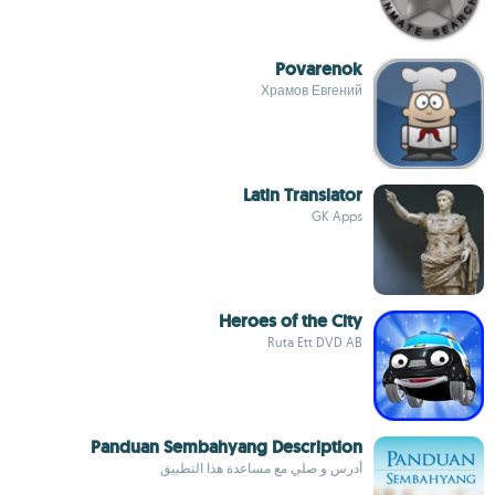
Povarenok
Храмов Евгений
Latin Translator
GK Apps
Heroes of the City
Ruta Ett DVD AB
Panduan Sembahyang Description
أدرس و صلي مع مساعدة هذا التطبيق