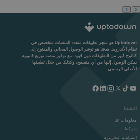
Uptodown هو متجر تطبيقات متعدد المنصات متخصص في
نظام الأندرويد. هدفنا هو توفير الوصول المجاني والمفتوح إلى
كتالوج كبير من التطبيقات دون قيود، مع توفير منصة توزيع قانونية
يمكن الوصول إليها من أي متصفح، وكذلك من خلال تطبيقها
الأصلي الرسمي.
اكتشفنا
معلومات عنا
شركتنا
السياسة التحريرية