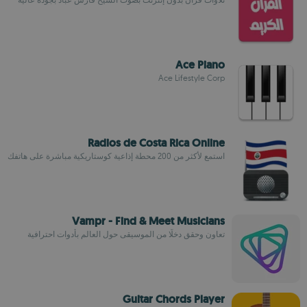
Ace Piano
Ace Lifestyle Corp
Radios de Costa Rica Online
استمع لأكثر من 200 محطة إذاعية كوستاريكية مباشرة على هاتفك
Vampr - Find & Meet Musicians
تعاون وحقق دخلًا من الموسيقى حول العالم بأدوات احترافية
Guitar Chords Player