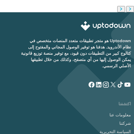
Uptodown هو متجر تطبيقات متعدد المنصات متخصص في
نظام الأندرويد. هدفنا هو توفير الوصول المجاني والمفتوح إلى
كتالوج كبير من التطبيقات دون قيود، مع توفير منصة توزيع قانونية
يمكن الوصول إليها من أي متصفح، وكذلك من خلال تطبيقها
الأصلي الرسمي.
اكتشفنا
معلومات عنا
شركتنا
السياسة التحريرية