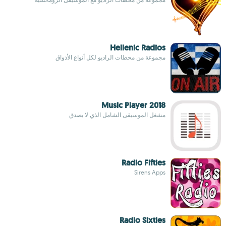
Hellenic Radios
مجموعة من محطات الراديو لكل أنواع الأذواق
Music Player 2018
مشغل الموسيقى الشامل الذي لا يصدق
Radio Fifties
Sirens Apps
Radio Sixties