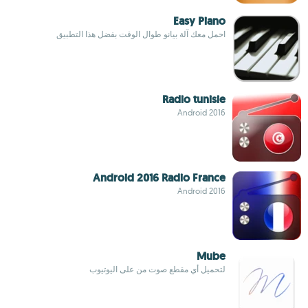
Easy Piano
احمل معك آلة بيانو طوال الوقت بفضل هذا التطبيق
Radio tunisie
Android 2016
Android 2016 Radio France
Android 2016
Mube
لتحميل أي مقطع صوت من على اليوتيوب