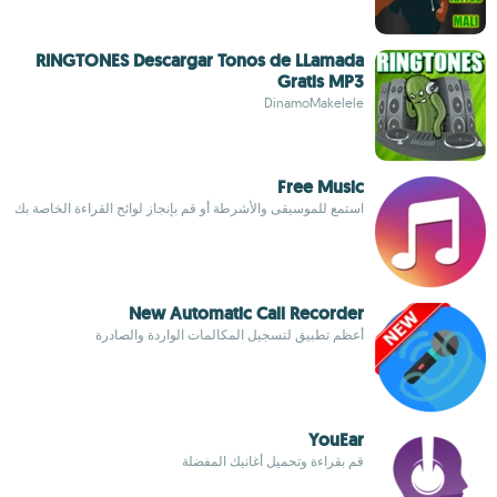
RINGTONES Descargar Tonos de LLamada
Gratis MP3
DinamoMakelele
Free Music
استمع للموسيقى والأشرطة أو قم بإنجاز لوائح القراءة الخاصة بك
New Automatic Call Recorder
أعظم تطبيق لتسجيل المكالمات الواردة والصادرة
YouEar
قم بقراءة وتحميل أغانيك المفضلة