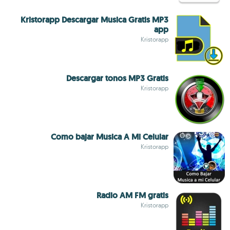
Kristorapp Descargar Musica Gratis MP3
app
Kristorapp
Descargar tonos MP3 Gratis
Kristorapp
Como bajar Musica A Mi Celular
Kristorapp
Radio AM FM gratis
Kristorapp