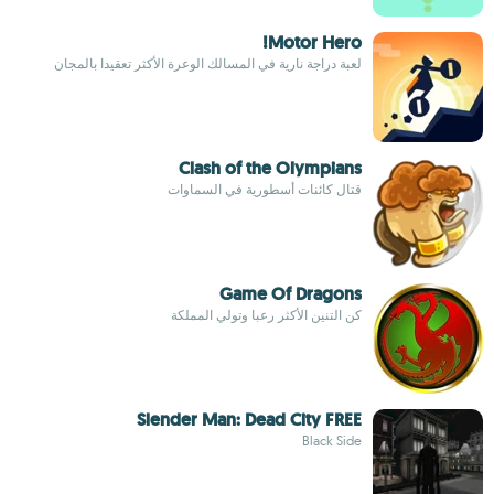
Motor Hero!
لعبة دراجة نارية في المسالك الوعرة الأكثر تعقيدا بالمجان
Clash of the Olympians
قتال كائنات أسطورية في السماوات
Game Of Dragons
كن التنين الأكثر رعبا وتولي المملكة
Slender Man: Dead City FREE
Black Side