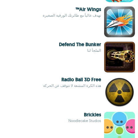
Air Wings™
تهدف عالياً مع طائرتك الورقية الصغيرة
Defend The Bunker
الملجأ لنا
Radio Ball 3D Free
هذه الكرة المشعة لا تتوقف عن الحركة
Brickies
Noodlecake Studios