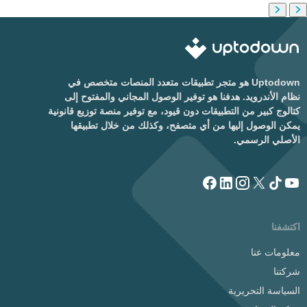
Uptodown هو متجر تطبيقات متعدد المنصات متخصص في
نظام الأندرويد. هدفنا هو توفير الوصول المجاني والمفتوح إلى
كتالوج كبير من التطبيقات دون قيود، مع توفير منصة توزيع قانونية
يمكن الوصول إليها من أي متصفح، وكذلك من خلال تطبيقها
الأصلي الرسمي.
اكتشفنا
معلومات عنا
شركتنا
السياسة التحريرية