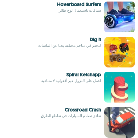
Hoverboard Surfers
سباقات باستعمال لوح طائر
Dig It
لتحفر في مناجم مختلفة بحثا عن الماسات
Spiral Ketchapp
اعمل على النزول عبر أفعوانية لا متناهية
Crossroad Crash
تفادى تصادم السيارات في تقاطع الطرق