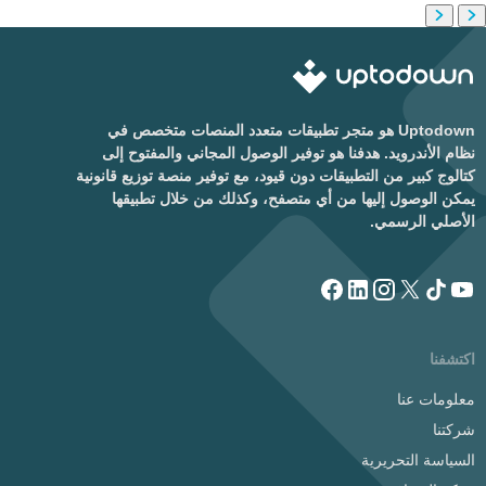
Uptodown هو متجر تطبيقات متعدد المنصات متخصص في
نظام الأندرويد. هدفنا هو توفير الوصول المجاني والمفتوح إلى
كتالوج كبير من التطبيقات دون قيود، مع توفير منصة توزيع قانونية
يمكن الوصول إليها من أي متصفح، وكذلك من خلال تطبيقها
الأصلي الرسمي.
اكتشفنا
معلومات عنا
شركتنا
السياسة التحريرية