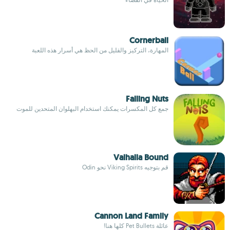
Cornerball
المهارة، التركيز والقليل من الحظ هي أسرار هذه اللعبة
Falling Nuts
جمع كل المكسرات يمكنك استخدام البهلوان المتحدين للموت
Valhalla Bound
قم بتوجيه Viking Spirits نحو Odin
Cannon Land Family
عائلة Pet Bullets كلها هنا!