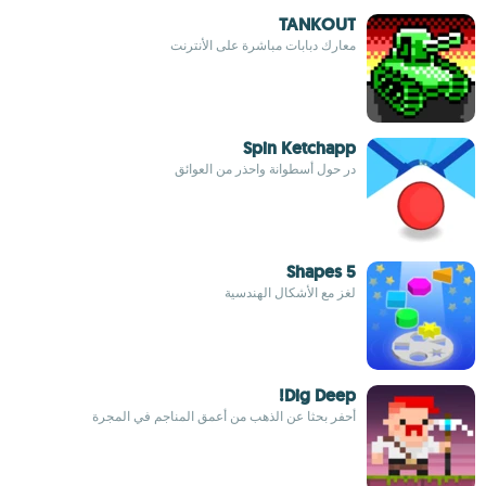
TANKOUT
معارك دبابات مباشرة على الأنترنت
Spin Ketchapp
در حول أسطوانة واحذر من العوائق
5 Shapes
لغز مع الأشكال الهندسية
Dig Deep!
أحفر بحثا عن الذهب من أعمق المناجم في المجرة