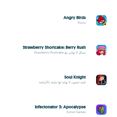
Angry Birds
Rovio
Strawberry Shortcake: Berry Rush
سباق لا نهائي مع Strawberry Shortcake
Soul Knight
لعبة حصون لا نهاية لها مليئة بالأسلحة
Infectonator 3: Apocalypse
Armor Games