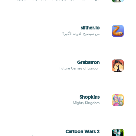
slither.io
من سيصبح الدودة الأكبر؟
Grabatron
Future Games of London
Shopkins
Mighty Kingdom
Cartoon Wars 2