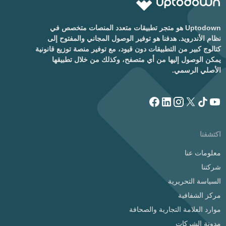
Uptodown هو متجر تطبيقات متعدد المنصات متخصص في
نظام الأندرويد. هدفنا هو توفير الوصول المجاني والمفتوح إلى
كتالوج كبير من التطبيقات دون قيود، مع توفير منصة توزيع قانونية
يمكن الوصول إليها من أي متصفح، وكذلك من خلال تطبيقها
الأصلي الرسمي.
اكتشفنا
معلومات عنا
شركتنا
السياسة التحريرية
مركز الشفافية
موارد العلامة التجارية والصحافة
مدونة الشركات