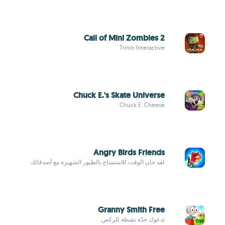
Call of Mini Zombies 2
Triniti Interactive
Chuck E.'s Skate Universe
Chuck E. Cheese
Angry Birds Friends
لقد حان الوقت للاستمتاع بالطيور الشهيرة مع أصدقائك
Granny Smith Free
تدعوك جدّة نشِطة للركض.