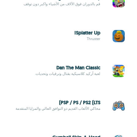
قم بالدوران فوق الآلاف من الأشياء واكبر دون توقف
Splatter Up!
Thruster
Dan The Man Classic
لعبة آركيد كلاسيكية بقتال وترقيات وتحديات
PSP / PS / PS2 (LTS)
محاكي الألعاب القديم ذو التوافق العالي والمزايا المتقدمة