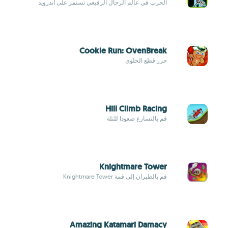
الحرب في عالم الرجال الرفيعي تستمر على أندرويد
Cookie Run: OvenBreak
حرر قطع الحلوى
Hill Climb Racing
قم بالتسارع صعودا للتلة
Knightmare Tower
قم بالطيران إلى قمة Knightmare Tower
Amazing Katamari Damacy