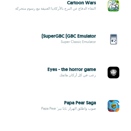
Cartoon Wars
التقاء الدفاع عن البرج بالأركاديا العنيفة مع رسوم متحركة
SuperGBC (GBC Emulator)
Super Classic Emulator
Eyes - the horror game
رعب في كل أركان هاتفك
Papa Pear Saga
صوب واطلق الهزاز 'بابا بير' Papa Pear