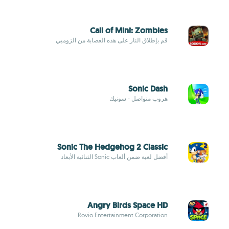
Call of Mini: Zombies
قم بإطلاق النار على هذه العصابة من الزومبي
Sonic Dash
هروب متواصل - سونيك
Sonic The Hedgehog 2 Classic
أفضل لعبة ضمن ألعاب Sonic الثنائية الأبعاد
Angry Birds Space HD
Rovio Entertainment Corporation