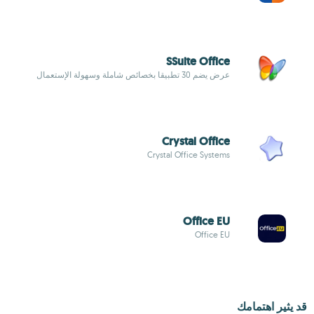
SSuite Office
عرض يضم 30 تطبيقا بخصائص شاملة وسهولة الإستعمال
Crystal Office
Crystal Office Systems
Office EU
Office EU
قد يثير اهتمامك