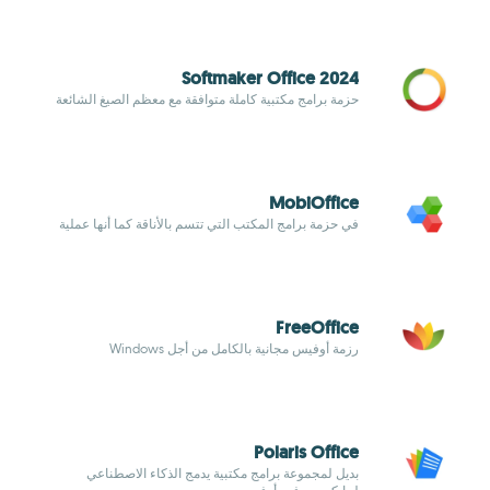
Softmaker Office 2024
حزمة برامج مكتبية كاملة متوافقة مع معظم الصيغ الشائعة
MobiOffice
في حزمة برامج المكتب التي تتسم بالأناقة كما أنها عملية
FreeOffice
رزمة أوفيس مجانية بالكامل من أجل Windows
Polaris Office
بديل لمجموعة برامج مكتبية يدمج الذكاء الاصطناعي