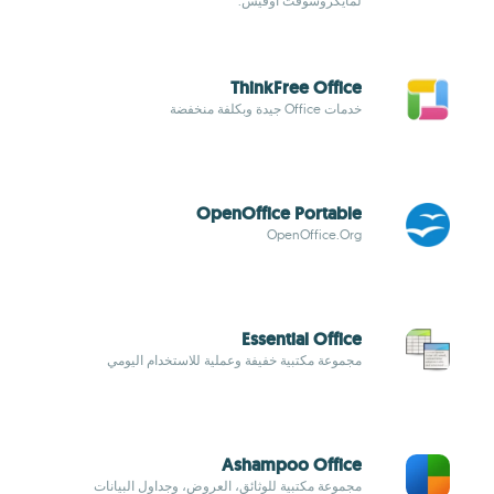
لمايكروسوفت أوفيس.
ThinkFree Office
خدمات Office جيدة وبكلفة منخفضة
OpenOffice Portable
OpenOffice.Org
Essential Office
مجموعة مكتبية خفيفة وعملية للاستخدام اليومي
Ashampoo Office
مجموعة مكتبية للوثائق، العروض، وجداول البيانات